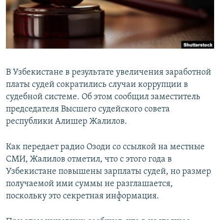
В Узбекистане в результате увеличения заработной
платы судей сократились случаи коррупции в
судебной системе. Об этом сообщил заместитель
председателя Высшего судейского совета
республики Алишер Жалилов.
Как передает радио Озоди со ссылкой на местные
СМИ, Жалилов отметил, что с этого года в
Узбекистане повышены зарплаты судей, но размер
получаемой ими суммы не разглашается,
поскольку это секретная информация.