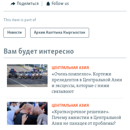
Поделиться
Follow us
This item is part of
Новости
Архив Азаттыка Кыргызстан
Вам будет интересно
ЦЕНТРАЛЬНАЯ АЗИЯ
«Очень помпезно». Кортежи
президентов в Центральной Азии
и эксцессы, которые с ними
связывают
ЦЕНТРАЛЬНАЯ АЗИЯ
«Краткосрочное решение».
Почему амнистии в Центральной
Азии не панацея от проблемы?