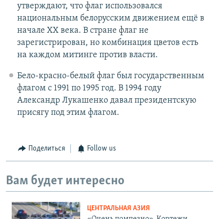
утверждают, что флаг использовался
национальным белорусским движением ещё в
начале XX века. В стране флаг не
зарегистрирован, но комбинация цветов есть
на каждом митинге против власти.
Бело-красно-белый флаг был государственным
флагом с 1991 по 1995 год. В 1994 году
Александр Лукашенко давал президентскую
присягу под этим флагом.
Поделиться
Follow us
Вам будет интересно
ЦЕНТРАЛЬНАЯ АЗИЯ