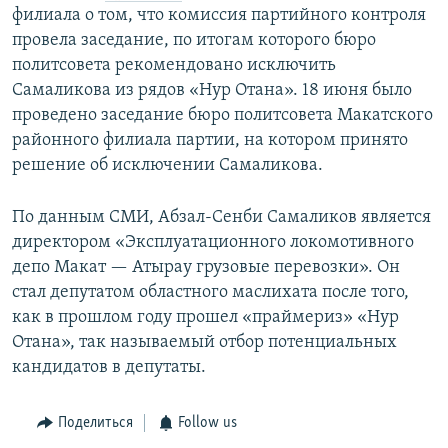
филиала о том, что комиссия партийного контроля
провела заседание, по итогам которого бюро
политсовета рекомендовано исключить
Самаликова из рядов «Нур Отана». 18 июня было
проведено заседание бюро политсовета Макатского
районного филиала партии, на котором принято
решение об исключении Самаликова.
По данным СМИ, Абзал-Сенби Самаликов является
директором «Эксплуатационного локомотивного
депо Макат — Атырау грузовые перевозки». Он
стал депутатом областного маслихата после того,
как в прошлом году прошел «праймериз» «Нур
Отана», так называемый отбор потенциальных
кандидатов в депутаты.
Поделиться
Follow us