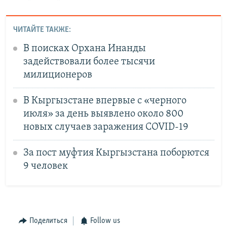
ЧИТАЙТЕ ТАКЖЕ:
В поисках Орхана Инанды
задействовали более тысячи
милиционеров
В Кыргызстане впервые с «черного
июля» за день выявлено около 800
новых случаев заражения COVID-19
За пост муфтия Кыргызстана поборются
9 человек
Поделиться
Follow us