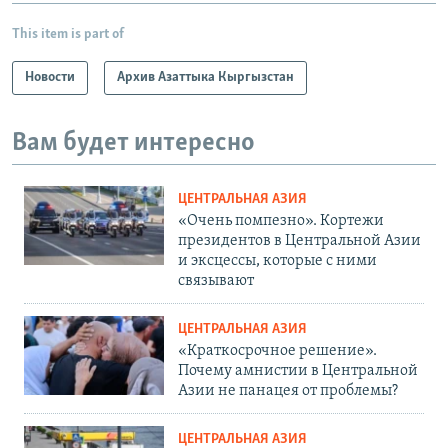
This item is part of
Новости
Архив Азаттыка Кыргызстан
Вам будет интересно
ЦЕНТРАЛЬНАЯ АЗИЯ
«Очень помпезно». Кортежи
президентов в Центральной Азии
и эксцессы, которые с ними
связывают
ЦЕНТРАЛЬНАЯ АЗИЯ
«Краткосрочное решение».
Почему амнистии в Центральной
Азии не панацея от проблемы?
ЦЕНТРАЛЬНАЯ АЗИЯ