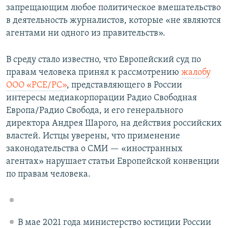
запрещающим любое политическое вмешательство
в деятельность журналистов, которые «не являются
агентами ни одного из правительств».
В среду стало известно, что Европейский суд по
правам человека принял к рассмотрению
жалобу
ООО «РСЕ/РС»
, представляющего в России
интересы медиакорпорации Радио Свободная
Европа/Радио Свобода, и его генерального
директора Андрея Шарого, на действия российских
властей. Истцы уверены, что применение
законодательства о СМИ — «иностранных
агентах» нарушает статьи Европейской конвенции
по правам человека.
В мае 2021 года министерство юстиции России