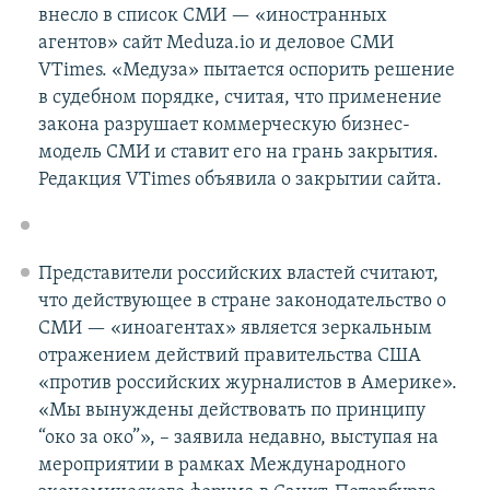
внесло в список СМИ — «иностранных
агентов» сайт Meduza.io и деловое СМИ
VTimes. «Медуза» пытается оспорить решение
в судебном порядке, считая, что применение
закона разрушает коммерческую бизнес-
модель СМИ и ставит его на грань закрытия.
Редакция VTimes объявила о закрытии сайта.
Представители российских властей считают,
что действующее в стране законодательство о
СМИ — «иноагентах» является зеркальным
отражением действий правительства США
«против российских журналистов в Америке».
«Мы вынуждены действовать по принципу
“око за око”», – заявила недавно, выступая на
мероприятии в рамках Международного