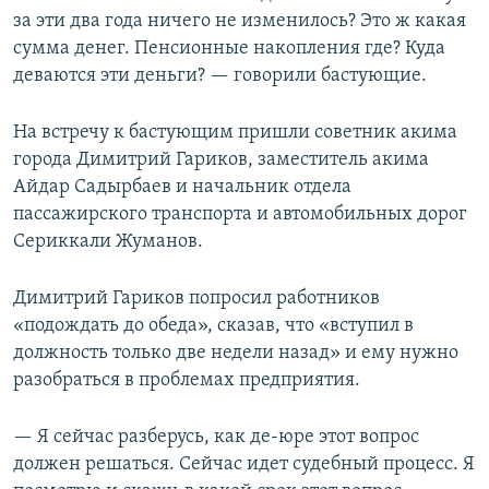
за эти два года ничего не изменилось? Это ж какая
сумма денег. Пенсионные накопления где? Куда
деваются эти деньги? — говорили бастующие.
На встречу к бастующим пришли советник акима
города Димитрий Гариков, заместитель акима
Айдар Садырбаев и начальник отдела
пассажирского транспорта и автомобильных дорог
Сериккали Жуманов.
Димитрий Гариков попросил работников
«подождать до обеда», сказав, что «вступил в
должность только две недели назад» и ему нужно
разобраться в проблемах предприятия.
— Я сейчас разберусь, как де-юре этот вопрос
должен решаться. Сейчас идет судебный процесс. Я