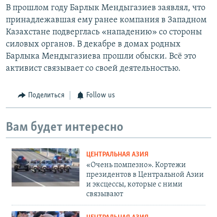
В прошлом году Барлык Мендыгазиев заявлял, что
принадлежавшая ему ранее компания в Западном
Казахстане подверглась «нападению» со стороны
силовых органов. В декабре в домах родных
Барлыка Мендыгазиева прошли обыски. Всё это
активист связывает со своей деятельностью.
Поделиться
Follow us
Вам будет интересно
ЦЕНТРАЛЬНАЯ АЗИЯ
«Очень помпезно». Кортежи
президентов в Центральной Азии
и эксцессы, которые с ними
связывают