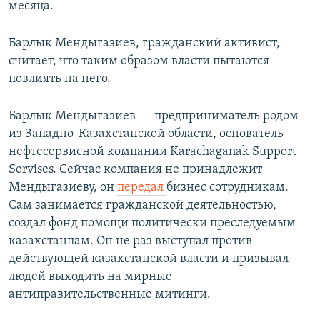
месяца.
Барлык Мендыгазиев, гражданский активист,
считает, что таким образом власти пытаются
повлиять на него.
Барлык Мендыгазиев — предприниматель родом
из Западно-Казахстанской области, основатель
нефтесервисной компании Karachaganak Support
Servises. Сейчас компания не принадлежит
Мендыгазиеву, он
передал
бизнес сотрудникам.
Сам занимается гражданской деятельностью,
создал фонд помощи политически преследуемым
казахстанцам. Он не раз выступал против
действующей казахстанской власти и призывал
людей выходить на мирные
антиправительственные митинги.