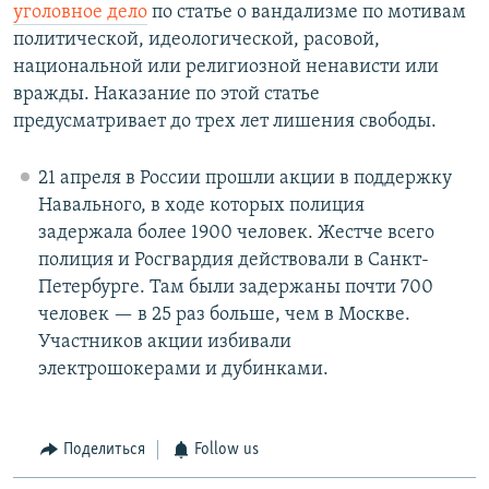
уголовное дело
по статье о вандализме по мотивам
политической, идеологической, расовой,
национальной или религиозной ненависти или
вражды. Наказание по этой статье
предусматривает до трех лет лишения свободы.
21 апреля в России прошли акции в поддержку
Навального, в ходе которых полиция
задержала более 1900 человек. Жестче всего
полиция и Росгвардия действовали в Санкт-
Петербурге. Там были задержаны почти 700
человек — в 25 раз больше, чем в Москве.
Участников акции избивали
электрошокерами и дубинками.
Поделиться
Follow us