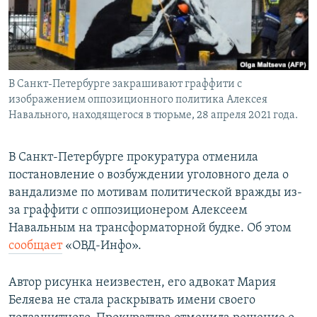
В Санкт-Петербурге закрашивают граффити с
изображением оппозиционного политика Алексея
Навального, находящегося в тюрьме, 28 апреля 2021 года.
В Санкт-Петербурге прокуратура отменила
постановление о возбуждении уголовного дела о
вандализме по мотивам политической вражды из-
за граффити с оппозиционером Алексеем
Навальным на трансформаторной будке. Об этом
сообщает
«ОВД-Инфо».
Автор рисунка неизвестен, его адвокат Мария
Беляева не стала раскрывать имени своего