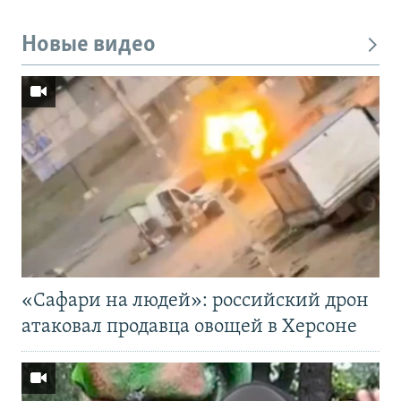
Новые видео
«Cафари на людей»: российский дрон
атаковал продавца овощей в Херсоне