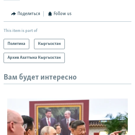
Поделиться
Follow us
This item is part of
Политика
Кыргызстан
Архив Азаттыка Кыргызстан
Вам будет интересно