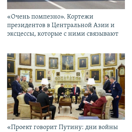
«Очень помпезно». Кортежи
президентов в Центральной Азии и
эксцессы, которые с ними связывают
«Проект говорит Путину: дни войны