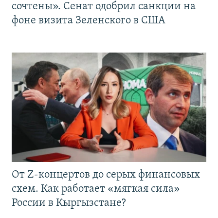
сочтены». Сенат одобрил санкции на
фоне визита Зеленского в США
От Z-концертов до серых финансовых
схем. Как работает «мягкая сила»
России в Кыргызстане?