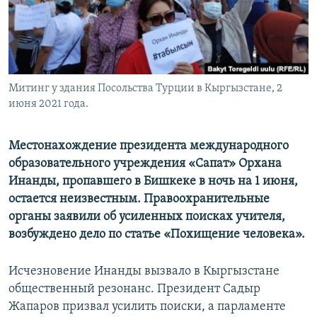
Митинг у здания Посольства Турции в Кыргызстане, 2
июня 2021 года.
Местонахождение президента международного
образовательного учреждения «Сапат» Орхана
Инанды, пропавшего в Бишкеке в ночь на 1 июня,
остается неизвестным. Правоохранительные
органы заявили об усиленных поисках учителя,
возбуждено дело по статье «Похищение человека».
Исчезновение Инанды вызвало в Кыргызстане
общественный резонанс. Президент Садыр
Жапаров призвал усилить поиски, а парламенте