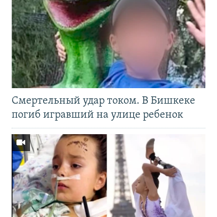
Смертельный удар током. В Бишкеке
погиб игравший на улице ребенок