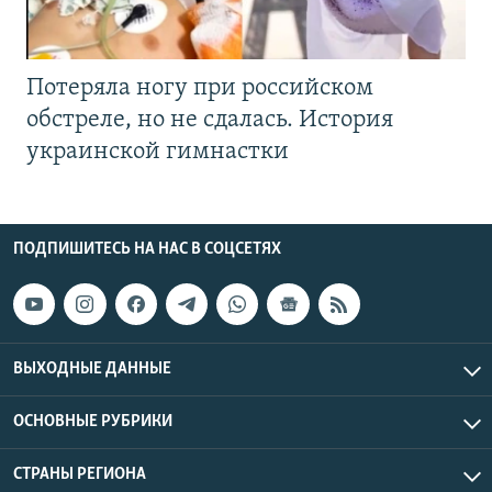
Потеряла ногу при российском
обстреле, но не сдалась. История
украинской гимнастки
ПОДПИШИТЕСЬ НА НАС В СОЦСЕТЯХ
ВЫХОДНЫЕ ДАННЫЕ
ОСНОВНЫЕ РУБРИКИ
СТРАНЫ РЕГИОНА