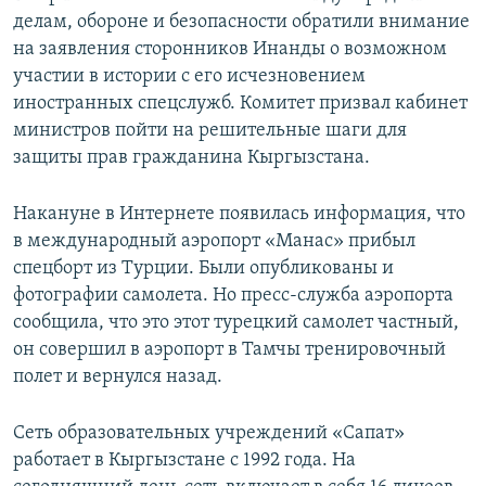
делам, обороне и безопасности обратили внимание
на заявления сторонников Инанды о возможном
участии в истории с его исчезновением
иностранных спецслужб. Комитет призвал кабинет
министров пойти на решительные шаги для
защиты прав гражданина Кыргызстана.
Накануне в Интернете появилась информация, что
в международный аэропорт «Манас» прибыл
спецборт из Турции. Были опубликованы и
фотографии самолета. Но пресс-служба аэропорта
сообщила, что это этот турецкий самолет частный,
он совершил в аэропорт в Тамчы тренировочный
полет и вернулся назад.
Сеть образовательных учреждений «Сапат»
работает в Кыргызстане с 1992 года. На