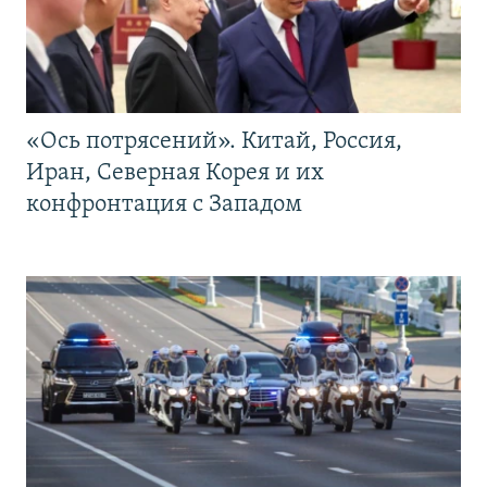
«Ось потрясений». Китай, Россия,
Иран, Северная Корея и их
конфронтация с Западом