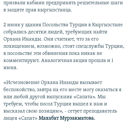
призвали кабмин предпринять решительные шаги
в защите прав кыргызстанца.
2 июня у здания Посольства Турции в Кыргызстане
собрались десятки людей, требующих найти
Орхана Инанды. Они считают, что за его
похищением, возможно, стоят спецслужбы Турции,
в посольстве эти обвинения пока никак не
комментируют. Аналогичная акция прошла и 1
июня.
«Исчезновение Орхана Инанды вызывает
беспокойство, завтра на его месте могу оказаться я
или любой другой выпускник «Сапата». Мы
требуем, чтобы посол Турции вышел к нам и
высказал свою позицию», - сетует преподаватель
лицея «Сапат»
Махабат Мурзакматова.