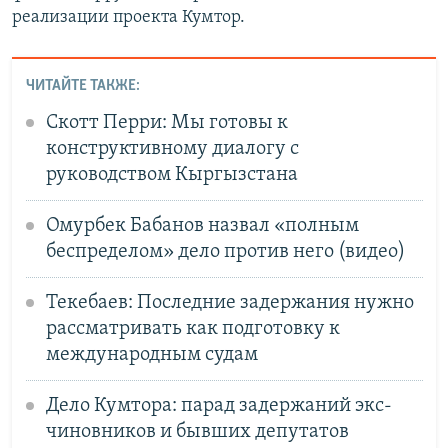
реализации проекта Кумтор.
ЧИТАЙТЕ ТАКЖЕ:
Скотт Перри: Мы готовы к
конструктивному диалогу с
руководством Кыргызстана
Омурбек Бабанов назвал «полным
беспределом» дело против него (видео)
Текебаев: Последние задержания нужно
рассматривать как подготовку к
международным судам
Дело Кумтора: парад задержаний экс-
чиновников и бывших депутатов