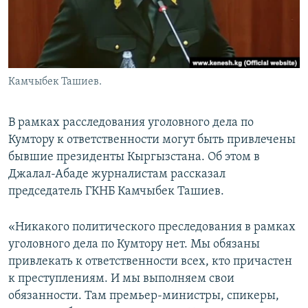
Камчыбек Ташиев.
В рамках расследования уголовного дела по
Кумтору к ответственности могут быть привлечены
бывшие президенты Кыргызстана. Об этом в
Джалал-Абаде журналистам рассказал
председатель ГКНБ Камчыбек Ташиев.
«Никакого политического преследования в рамках
уголовного дела по Кумтору нет. Мы обязаны
привлекать к ответственности всех, кто причастен
к преступлениям. И мы выполняем свои
обязанности. Там премьер-министры, спикеры,