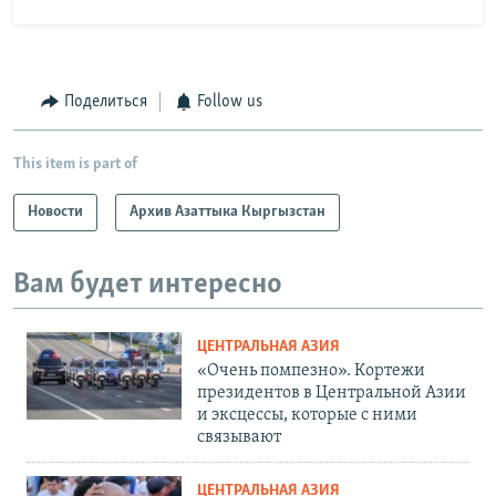
Поделиться
Follow us
This item is part of
Новости
Архив Азаттыка Кыргызстан
Вам будет интересно
ЦЕНТРАЛЬНАЯ АЗИЯ
«Очень помпезно». Кортежи
президентов в Центральной Азии
и эксцессы, которые с ними
связывают
ЦЕНТРАЛЬНАЯ АЗИЯ