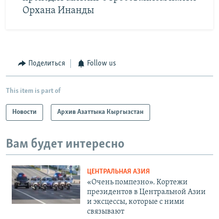
Орхана Инанды
Поделиться
Follow us
This item is part of
Новости
Архив Азаттыка Кыргызстан
Вам будет интересно
ЦЕНТРАЛЬНАЯ АЗИЯ
«Очень помпезно». Кортежи
президентов в Центральной Азии
и эксцессы, которые с ними
связывают