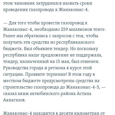
этом чиновник затруднился назвать сроки
проведения газопровода к Жанаконыс-4.
— Для того чтобы провести газопровод к
Жанаконыс-4, необходимо 259 миллионов тенге.
Ранее мы обратились с запросом с тем, чтобы
получить эти средства из республиканского
бюджета. Был объявлен тендер. Но поскольку
республика наше предложение не поддержала,
тендер, назначенный на 15 мая, был отменен.
Руководства города и региона в курсе этой
ситуации. Проявите терпение! В этом году в
местном бюджете предусмотрены средства на
строительство газопровода до Жанаконыс-4-5, —
сказал аким актюбинского района Астана
Аккагазов.
Жанаконыс-4 находится в десяти километрах от