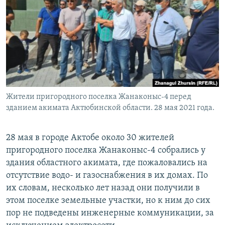
Жители пригородного поселка Жанаконыс-4 перед
зданием акимата Актюбинской области. 28 мая 2021 года.
28 мая в городе Актобе около 30 жителей
пригородного поселка Жанаконыс-4 собрались у
здания областного акимата, где пожаловались на
отсутствие водо- и газоснабжения в их домах. По
их словам, несколько лет назад они получили в
этом поселке земельные участки, но к ним до сих
пор не подведены инженерные коммуникации, за