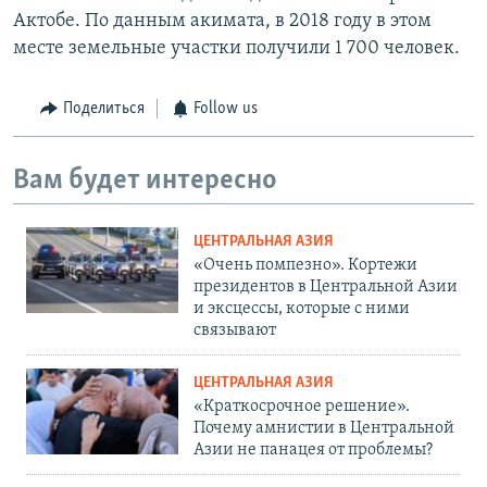
Актобе. По данным акимата, в 2018 году в этом
месте земельные участки получили 1 700 человек.
Поделиться
Follow us
Вам будет интересно
ЦЕНТРАЛЬНАЯ АЗИЯ
«Очень помпезно». Кортежи
президентов в Центральной Азии
и эксцессы, которые с ними
связывают
ЦЕНТРАЛЬНАЯ АЗИЯ
«Краткосрочное решение».
Почему амнистии в Центральной
Азии не панацея от проблемы?