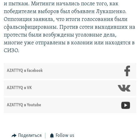
и пыткам. Митинги начались после того, как
победителем выборов был объявлен Лукашенко.
Оппозиция заявила, что итоги голосования были
сфальсифицированы. Против сотен выходивших на
протесты были возбуждены уголовные дела,
многие уже отправлены в колонии или находятся в
СИЗО.
AZATTYQ в Facebook
AZATTYQ в VK
AZATTYQ в Youtube
Поделиться
Follow us