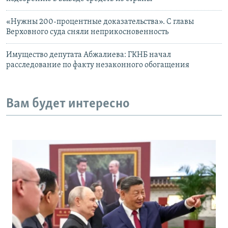
«Нужны 200-процентные доказательства». С главы
Верховного суда сняли неприкосновенность
Имущество депутата Абжалиева: ГКНБ начал
расследование по факту незаконного обогащения
Вам будет интересно