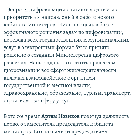
- Вопросы цифровизации считаются одним из
приоритетных направлений в работе нового
кабинета министров. Именно с целью более
эффективного решения задач по цифровизации,
перевода всех государственных и муниципальных
услуг в электронный формат было принято
решение о создании Министерства цифрового
развития. Наша задача – охватить процессом
цифровизации все сферы жизнедеятельности,
включая взаимодействие с органами
государственной и местной власти,
здравоохранение, образование, туризм, транспорт,
строительство, сферу услуг.
В это же время
Артем Новиков
покинул должность
первого заместителя председателя кабинета
министров. Его назначили председателем