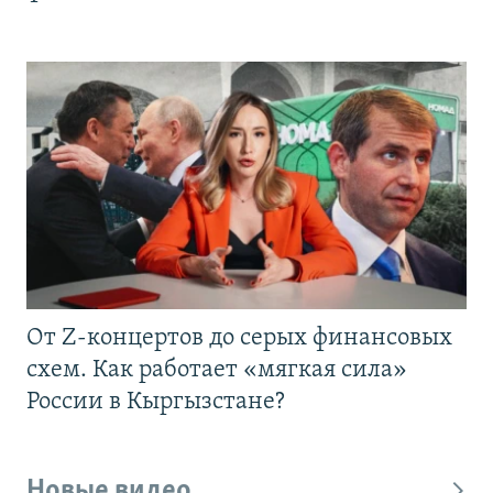
От Z-концертов до серых финансовых
схем. Как работает «мягкая сила»
России в Кыргызстане?
Новые видео