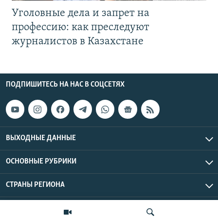
Уголовные дела и запрет на
профессию: как преследуют
журналистов в Казахстане
ПОДПИШИТЕСЬ НА НАС В СОЦСЕТЯХ
ВЫХОДНЫЕ ДАННЫЕ
ОСНОВНЫЕ РУБРИКИ
СТРАНЫ РЕГИОНА
Азаттык Азия © 2026 RFE/RL, Inc. | Все права защищены.