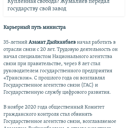
Купленная свобода? Жумалиев передал
государству свой завод
Карьерный путь министра
35-летний
Азамат Дыйканбаев
начал работать в
отрасли связи с 20 лет. Трудовую деятельность он
начал специалистом Национального агентства
связи при правительстве, через 8 лет стал
руководителем государственного предприятия
«Транском». С прошлого года он возглавлял
Государственное агентство связи (ГАС) и
Государственную службу цифрового развития.
В ноябре 2020 года общественный Комитет
гражданского контроля стал обвинять
Государственное агентство связи, возглавляемое