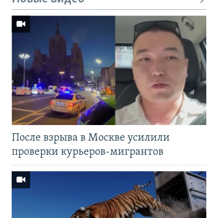
После взрыва в Москве усилили
проверки курьеров-мигрантов