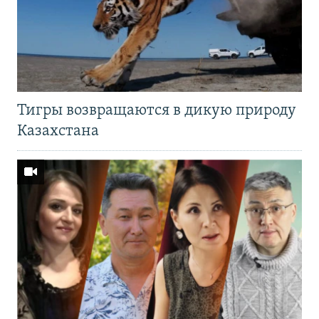
Тигры возвращаются в дикую природу
Казахстана