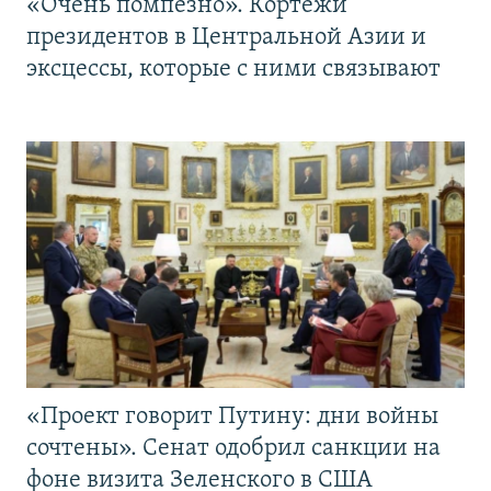
«Очень помпезно». Кортежи
президентов в Центральной Азии и
эксцессы, которые с ними связывают
«Проект говорит Путину: дни войны
сочтены». Сенат одобрил санкции на
фоне визита Зеленского в США