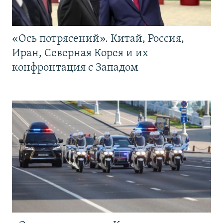
«Ось потрясений». Китай, Россия,
Иран, Северная Корея и их
конфронтация с Западом