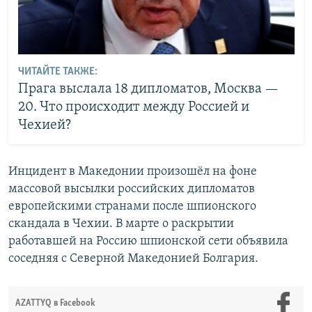
ЧИТАЙТЕ ТАКЖЕ:
Прага выслала 18 дипломатов, Москва —
20. Что происходит между Россией и
Чехией?
Инцидент в Македонии произошёл на фоне
массовой высылки российских дипломатов
европейскими странами после шпионского
скандала в Чехии. В марте о раскрытии
работавшей на Россию шпионской сети объявила
соседняя с Северной Македонией Болгария.
AZATTYQ в Facebook