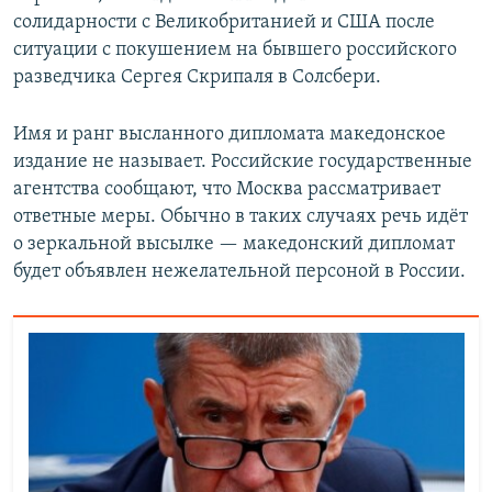
солидарности с Великобританией и США после
ситуации с покушением на бывшего российского
разведчика Сергея Скрипаля в Солсбери.
Имя и ранг высланного дипломата македонское
издание не называет. Российские государственные
агентства сообщают, что Москва рассматривает
ответные меры. Обычно в таких случаях речь идёт
о зеркальной высылке — македонский дипломат
будет объявлен нежелательной персоной в России.