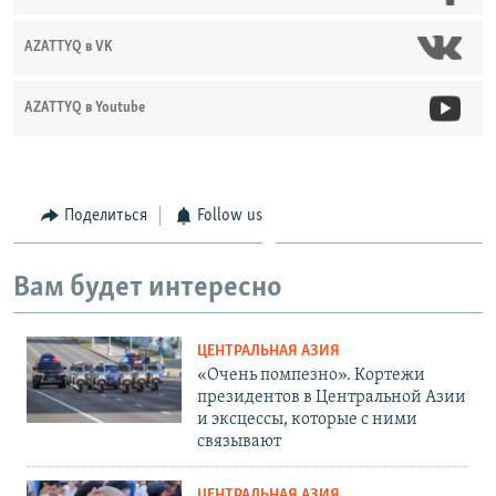
AZATTYQ в VK
AZATTYQ в Youtube
Поделиться
Follow us
Вам будет интересно
ЦЕНТРАЛЬНАЯ АЗИЯ
«Очень помпезно». Кортежи
президентов в Центральной Азии
и эксцессы, которые с ними
связывают
ЦЕНТРАЛЬНАЯ АЗИЯ