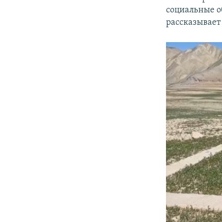
социальные об
рассказывает