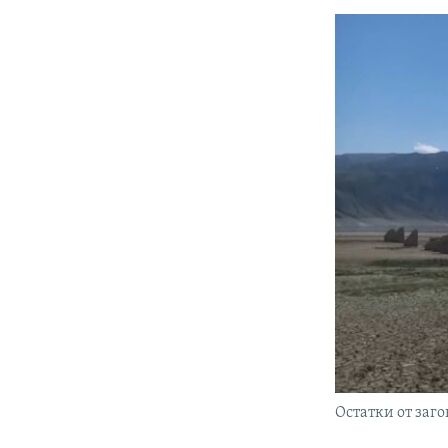
Остатки от заго