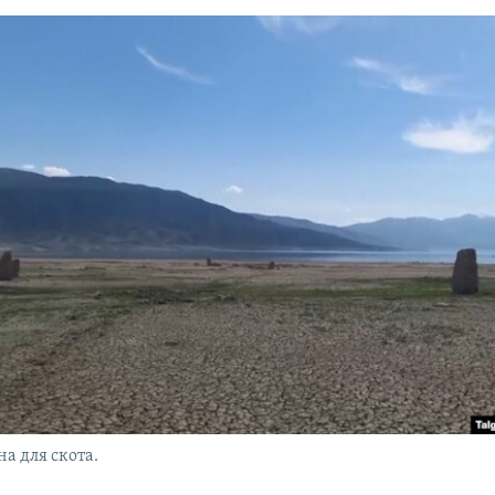
на для скота.