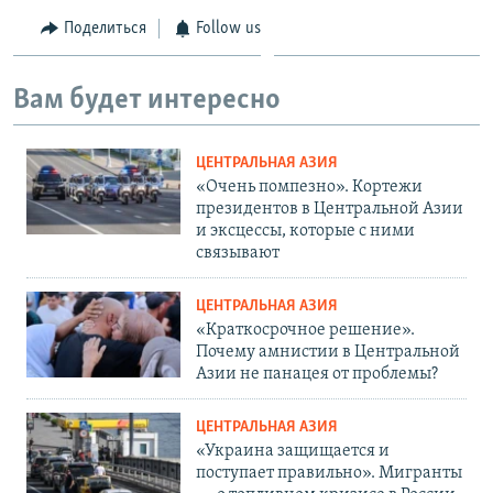
Поделиться
Follow us
Вам будет интересно
ЦЕНТРАЛЬНАЯ АЗИЯ
«Очень помпезно». Кортежи
президентов в Центральной Азии
и эксцессы, которые с ними
связывают
ЦЕНТРАЛЬНАЯ АЗИЯ
«Краткосрочное решение».
Почему амнистии в Центральной
Азии не панацея от проблемы?
ЦЕНТРАЛЬНАЯ АЗИЯ
«Украина защищается и
поступает правильно». Мигранты