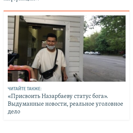
ЧИТАЙТЕ ТАКЖЕ:
«Присвоить Назарбаеву статус бога».
Выдуманные новости, реальное уголовное
дело