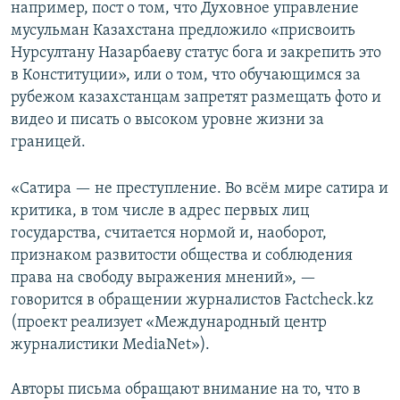
например, пост о том, что Духовное управление
мусульман Казахстана предложило «присвоить
Нурсултану Назарбаеву статус бога и закрепить это
в Конституции», или о том, что обучающимся за
рубежом казахстанцам запретят размещать фото и
видео и писать о высоком уровне жизни за
границей.
«Сатира — не преступление. Во всём мире сатира и
критика, в том числе в адрес первых лиц
государства, считается нормой и, наоборот,
признаком развитости общества и соблюдения
права на свободу выражения мнений», —
говорится в обращении журналистов Factcheck.kz
(проект реализует «Международный центр
журналистики MediaNet»).
Авторы письма обращают внимание на то, что в