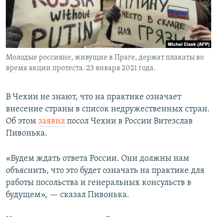
Молодые россияне, живущие в Праге, держат плакаты во
время акции протеста. 23 января 2021 года.
В Чехии не знают, что на практике означает
внесение страны в список недружественных стран.
Об этом
заявил
посол Чехии в России Витезслав
Пивонька.
«Будем ждать ответа России. Они должны нам
объяснить, что это будет означать на практике для
работы посольства и генеральных консульств в
будущем», — сказал Пивонька.