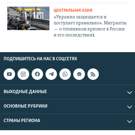
ЦЕНТРАЛЬНАЯ АЗИЯ
«Украина защищается и
поступает правильно». Мигранты
— о топливном кризисе в России
и его последствиях
ПОДПИШИТЕСЬ НА НАС В СОЦСЕТЯХ
ВЫХОДНЫЕ ДАННЫЕ
ОСНОВНЫЕ РУБРИКИ
СТРАНЫ РЕГИОНА