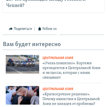
Чехией?
Поделиться
Follow us
Вам будет интересно
ЦЕНТРАЛЬНАЯ АЗИЯ
«Очень помпезно». Кортежи
президентов в Центральной Азии
и эксцессы, которые с ними
связывают
ЦЕНТРАЛЬНАЯ АЗИЯ
«Краткосрочное решение».
Почему амнистии в Центральной
Азии не панацея от проблемы?