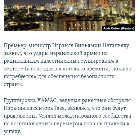
Премьер-министр Израиля Биньямин Нетаньяху
заявил, что удары израильской армии по
радикальным палестинским группировкам в
секторе Газа продлятся «столько времени, сколько
потребуется» для обеспечения безопасности
страны.
Группировка ХАМАС, ведущая ракетные обстрелы
Израиля из сектора Газа, заявляет, что они будут
продолжены. Усилия международного сообщества
по восстановлению перемирия пока не привели к
успеху.