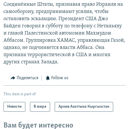
Соединённые Штаты, признавая право Израиля на
самооборону, предпринимают усилия, чтобы
остановить эскалацию. Президент США Джо
Байден говорил в субботу по телефону с Нетаньяху
и главой Палестинской автономии Махмудом
Аббасом. Группировка ХАМАС, управляющая Газой,
однако, не подчиняется власти Аббаса. Она
признана террористической в США и многих
других странах Запада.
Поделиться
Follow us
This item is part of
Новости
В мире
Архив Азаттыка Кыргызстан
Вам будет интересно