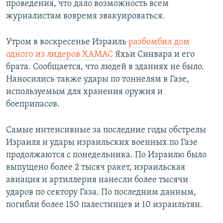
проведения, что дало возможность всем
журналистам вовремя эвакуироваться.
Утром в воскресенье Израиль
разбомбил дом
одного из лидеров ХАМАС
Яхьи Синвара и его
брата. Сообщается, что людей в зданиях не было.
Наносились также удары по тоннелям в Газе,
используемым для хранения оружия и
боеприпасов.
Самые интенсивные за последние годы обстрелы
Израиля и удары израильских военных по Газе
продолжаются с понедельника. По Израилю было
выпущено более 2 тысяч ракет, израильская
авиация и артиллерия нанесли более тысячи
ударов по сектору Газа. По последним данным,
погибли более 150 палестинцев и 10 израильтян.