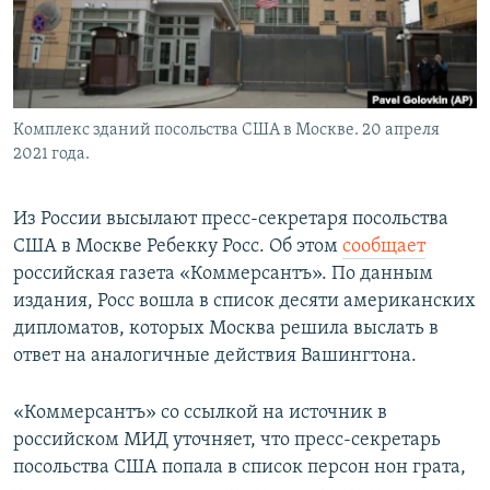
Комплекс зданий посольства США в Москве. 20 апреля
2021 года.
Из России высылают пресс-секретаря посольства
США в Москве Ребекку Росс. Об этом
сообщает
российская газета «Коммерсантъ». По данным
издания, Росс вошла в список десяти американских
дипломатов, которых Москва решила выслать в
ответ на аналогичные действия Вашингтона.
«Коммерсантъ» со ссылкой на источник в
российском МИД уточняет, что пресс-секретарь
посольства США попала в список персон нон грата,