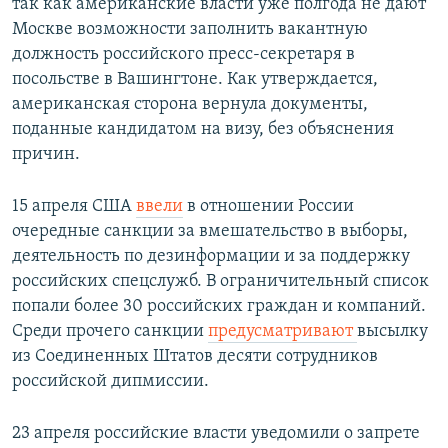
так как американские власти уже полгода не дают
Москве возможности заполнить вакантную
должность российского пресс-секретаря в
посольстве в Вашингтоне. Как утверждается,
американская сторона вернула документы,
поданные кандидатом на визу, без объяснения
причин.
15 апреля США
ввели
в отношении России
очередные санкции за вмешательство в выборы,
деятельность по дезинформации и за поддержку
российских спецслужб. В ограничительный список
попали более 30 российских граждан и компаний.
Среди прочего санкции
предусматривают
высылку
из Соединенных Штатов десяти сотрудников
российской дипмиссии.
23 апреля российские власти уведомили о запрете