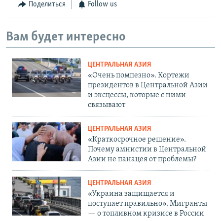
Поделиться
Follow us
Вам будет интересно
ЦЕНТРАЛЬНАЯ АЗИЯ
«Очень помпезно». Кортежи
президентов в Центральной Азии
и эксцессы, которые с ними
связывают
ЦЕНТРАЛЬНАЯ АЗИЯ
«Краткосрочное решение».
Почему амнистии в Центральной
Азии не панацея от проблемы?
ЦЕНТРАЛЬНАЯ АЗИЯ
«Украина защищается и
поступает правильно». Мигранты
— о топливном кризисе в России