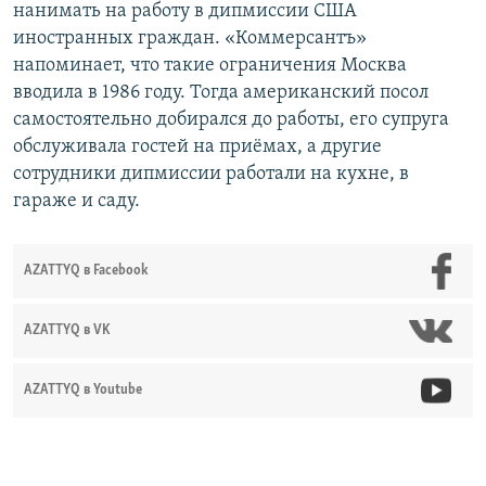
нанимать на работу в дипмиссии США
иностранных граждан. «Коммерсантъ»
напоминает, что такие ограничения Москва
вводила в 1986 году. Тогда американский посол
самостоятельно добирался до работы, его супруга
обслуживала гостей на приёмах, а другие
сотрудники дипмиссии работали на кухне, в
гараже и саду.
AZATTYQ в Facebook
AZATTYQ в VK
AZATTYQ в Youtube