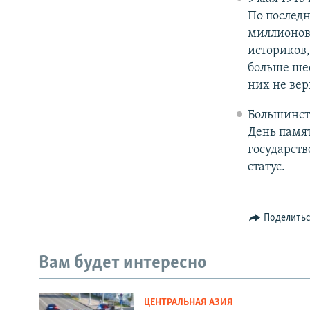
По последн
миллионов 
историков,
больше шес
них не вер
Большинств
День памя
государств
статус.
Поделить
Вам будет интересно
ЦЕНТРАЛЬНАЯ АЗИЯ