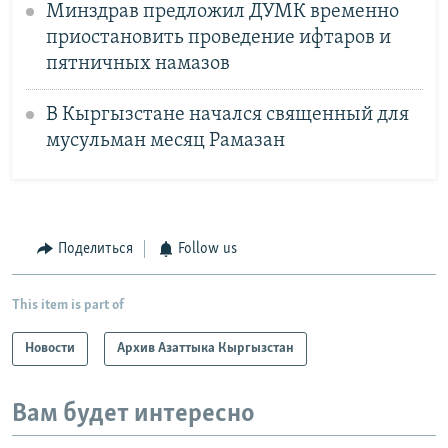
Минздрав предложил ДУМК временно
приостановить проведение ифтаров и
пятничных намазов
В Кыргызстане начался священный для
мусульман месяц Рамазан
Поделиться
Follow us
This item is part of
Новости
Архив Азаттыка Кыргызстан
Вам будет интересно