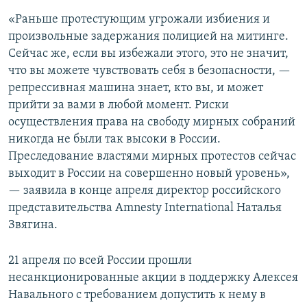
«Раньше протестующим угрожали избиения и
произвольные задержания полицией на митинге.
Сейчас же, если вы избежали этого, это не значит,
что вы можете чувствовать себя в безопасности, —
репрессивная машина знает, кто вы, и может
прийти за вами в любой момент. Риски
осуществления права на свободу мирных собраний
никогда не были так высоки в России.
Преследование властями мирных протестов сейчас
выходит в России на совершенно новый уровень»,
— заявила в конце апреля директор российского
представительства Amnesty International Наталья
Звягина.
21 апреля по всей России прошли
несанкционированные акции в поддержку Алексея
Навального с требованием допустить к нему в