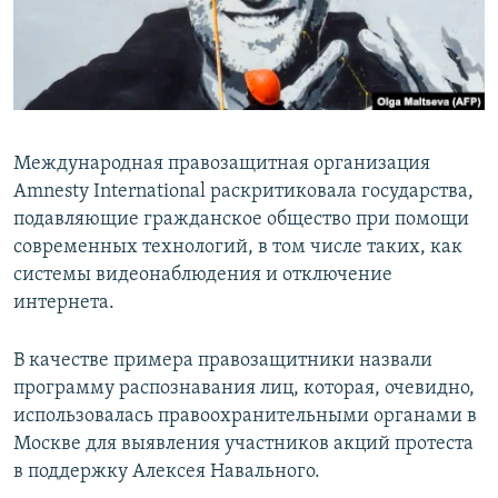
Международная правозащитная организация
Amnesty International раскритиковала государства,
подавляющие гражданское общество при помощи
современных технологий, в том числе таких, как
системы видеонаблюдения и отключение
интернета.
В качестве примера правозащитники назвали
программу распознавания лиц, которая, очевидно,
использовалась правоохранительными органами в
Москве для выявления участников акций протеста
в поддержку Алексея Навального.