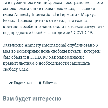
то в публичном или цифровом пространстве, — это
основополагающие права человека», — заявил
глава Amnesty International в Германии Маркус
Бееко. Правозащитник отметил, что голоса
критиков особенно часто стали пытаться заглушить
под предлогом борьбы с пандемией COVID-19.
Заявление Amnesty International опубликовано 3
мая во Всемирный день свободы печати, который
был объявлен ЮНЕСКО как напоминание
правительствам о необходимости защищать
свободу СМИ.
Поделиться
Follow us
Вам будет интересно