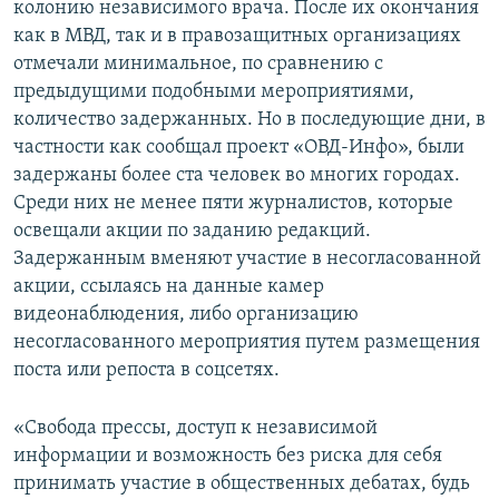
колонию независимого врача. После их окончания
как в МВД, так и в правозащитных организациях
отмечали минимальное, по сравнению с
предыдущими подобными мероприятиями,
количество задержанных. Но в последующие дни, в
частности как сообщал проект «ОВД-Инфо», были
задержаны более ста человек во многих городах.
Среди них не менее пяти журналистов, которые
освещали акции по заданию редакций.
Задержанным вменяют участие в несогласованной
акции, ссылаясь на данные камер
видеонаблюдения, либо организацию
несогласованного мероприятия путем размещения
поста или репоста в соцсетях.
«Свобода прессы, доступ к независимой
информации и возможность без риска для себя
принимать участие в общественных дебатах, будь