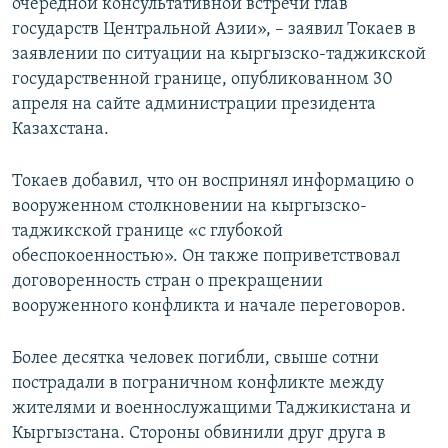
очередной консультативной встречи глав
государств Центральной Азии», – заявил Токаев в
заявлении по ситуации на кыргызско-таджикской
государственной границе, опубликованном 30
апреля на сайте администрации президента
Казахстана.
Токаев добавил, что он воспринял информацию о
вооруженном столкновении на кыргызско-
таджикской границе «с глубокой
обеспокоенностью». Он также поприветствовал
договоренность стран о прекращении
вооруженного конфликта и начале переговоров.
Более десятка человек погибли, свыше сотни
пострадали в пограничном конфликте между
жителями и военнослужащими Таджикистана и
Кыргызстана. Стороны обвинили друг друга в