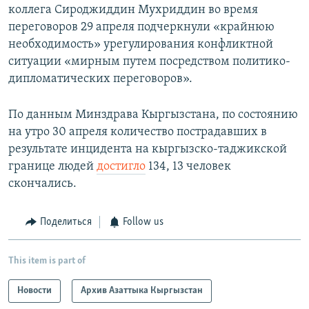
коллега Сироджиддин Мухриддин во время
переговоров 29 апреля подчеркнули «крайнюю
необходимость» урегулирования конфликтной
ситуации «мирным путем посредством политико-
дипломатических переговоров».
По данным Минздрава Кыргызстана, по состоянию
на утро 30 апреля количество пострадавших в
результате инцидента на кыргызско-таджикской
границе людей
достигло
134, 13 человек
скончались.
Поделиться
Follow us
This item is part of
Новости
Архив Азаттыка Кыргызстан