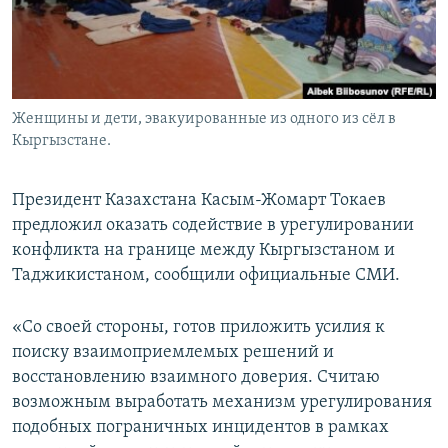
Женщины и дети, эвакуированные из одного из сёл в
Кыргызстане.
Президент Казахстана Касым-Жомарт Токаев
предложил оказать содействие в урегулировании
конфликта на границе между Кыргызстаном и
Таджикистаном, сообщили официальные СМИ.
«Со своей стороны, готов приложить усилия к
поиску взаимоприемлемых решений и
восстановлению взаимного доверия. Считаю
возможным выработать механизм урегулирования
подобных пограничных инцидентов в рамках