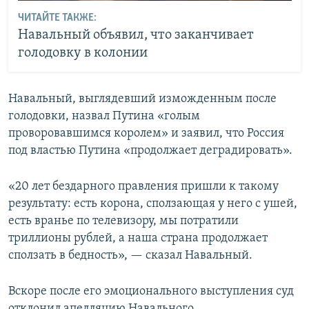
ЧИТАЙТЕ ТАКЖЕ:
Навальный объявил, что заканчивает
голодовку в колонии
Навальный, выглядевший изможденным после
голодовки, назвал Путина «голым
проворовавшимся королем» и заявил, что Россия
под властью Путина «продолжает деградировать».
«20 лет бездарного правления пришли к такому
результату: есть корона, сползающая у него с ушей,
есть вранье по телевизору, мы потратили
триллионы рублей, а наша страна продолжает
сползать в бедность», — сказал Навальный.
Вскоре после его эмоционального выступления суд
отклонил апелляцию Навального.