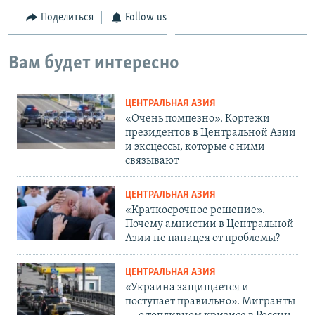
Поделиться
Follow us
Вам будет интересно
ЦЕНТРАЛЬНАЯ АЗИЯ
«Очень помпезно». Кортежи
президентов в Центральной Азии
и эксцессы, которые с ними
связывают
ЦЕНТРАЛЬНАЯ АЗИЯ
«Краткосрочное решение».
Почему амнистии в Центральной
Азии не панацея от проблемы?
ЦЕНТРАЛЬНАЯ АЗИЯ
«Украина защищается и
поступает правильно». Мигранты