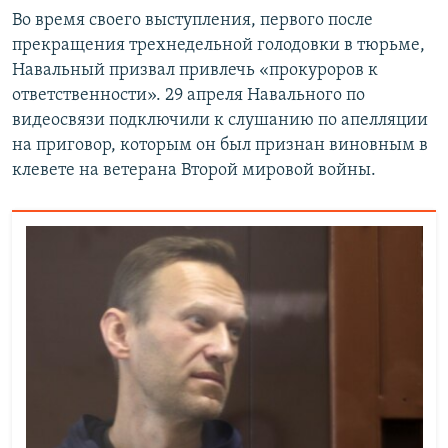
Во время своего выступления, первого после
прекращения трехнедельной голодовки в тюрьме,
Навальный призвал привлечь «прокуроров к
ответственности». 29 апреля Навального по
видеосвязи подключили к слушанию по апелляции
на приговор, которым он был признан виновным в
клевете на ветерана Второй мировой войны.