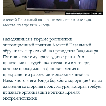
Алексей Навальный на экране монитора в зале суда.
Москва, 29 апреля 2021 года.
Находящийся в тюрьме российский
оппозиционный политик Алексей Навальный
обрушился с критикой на президента Владимира
Путина и систему правосудия страны. Это
произошло на судебном заседании в четверг,
которое проходило на фоне заявления о
прекращении работы региональных штабов
Навального и его Фонда борьбы с коррупцией из-за
давления со стороны прокуратуры, которая требует
признать организации критика Кремля
экстремистскими.