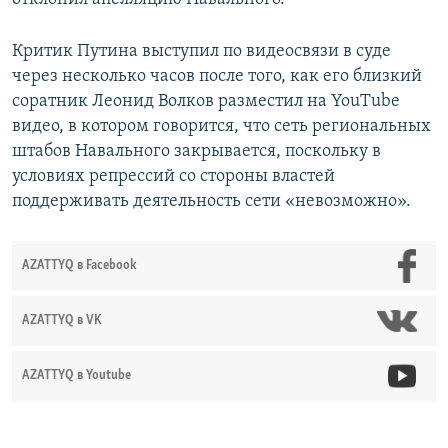
Критик Путина выступил по видеосвязи в суде
через несколько часов после того, как его близкий
соратник Леонид Волков разместил на YouTube
видео, в котором говорится, что сеть региональных
штабов Навального закрывается, поскольку в
условиях репрессий со стороны властей
поддерживать деятельность сети «невозможно».
AZATTYQ в Facebook
AZATTYQ в VK
AZATTYQ в Youtube