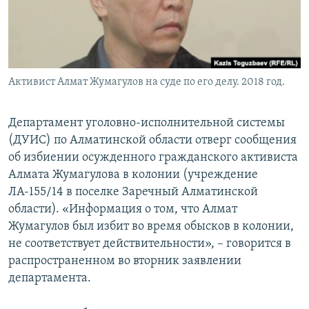
Активист Алмат Жумагулов на суде по его делу. 2018 год.
Департамент уголовно-исполнительной системы
(ДУИС) по Алматинской области отверг сообщения
об избиении осужденного гражданского активиста
Алмата Жумагулова в колонии (учреждение
ЛА-155/14 в поселке Заречный Алматинской
области). «Информация о том, что Алмат
Жумагулов был избит во время обысков в колонии,
не соответствует действительности», – говорится в
распространенном во вторник заявлении
департамента.