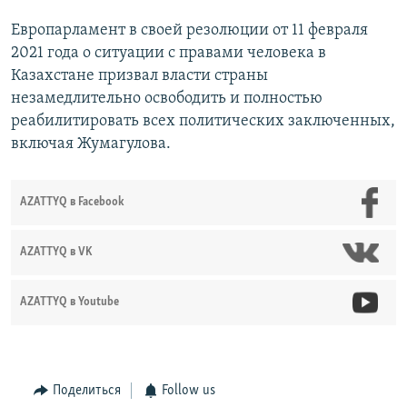
Европарламент в своей резолюции от 11 февраля
2021 года о ситуации с правами человека в
Казахстане призвал власти страны
незамедлительно освободить и полностью
реабилитировать всех политических заключенных,
включая Жумагулова.
AZATTYQ в Facebook
AZATTYQ в VK
AZATTYQ в Youtube
Поделиться
Follow us