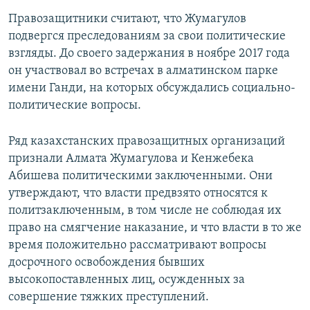
Правозащитники считают, что Жумагулов
подвергся преследованиям за свои политические
взгляды. До своего задержания в ноябре 2017 года
он участвовал во встречах в алматинском парке
имени Ганди, на которых обсуждались социально-
политические вопросы.
Ряд казахстанских правозащитных организаций
признали Алмата Жумагулова и Кенжебека
Абишева политическими заключенными. Они
утверждают, что власти предвзято относятся к
политзаключенным, в том числе не соблюдая их
право на смягчение наказание, и что власти в то же
время положительно рассматривают вопросы
досрочного освобождения бывших
высокопоставленных лиц, осужденных за
совершение тяжких преступлений.