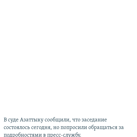
В суде Азаттыку сообщили, что заседание
состоялось сегодня, но попросили обращаться за
подробностями в пресс-службу.