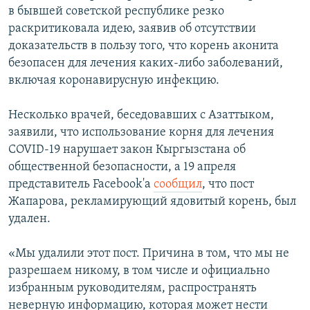
в бывшей советской республике резко
раскритиковала идею, заявив об отсутствии
доказательств в пользу того, что корень аконита
безопасен для лечения каких-либо заболеваний,
включая коронавирусную инфекцию.
Несколько врачей, беседовавших с Азаттыком,
заявили, что использование корня для лечения
COVID-19 нарушает закон Кыргызстана об
общественной безопасности, а 19 апреля
представитель Facebook'а
сообщил
, что пост
Жапарова, рекламирующий ядовитый корень, был
удален.
«Мы удалили этот пост. Причина в том, что мы не
разрешаем никому, в том числе и официально
избранным руководителям, распространять
неверную информацию, которая может нести