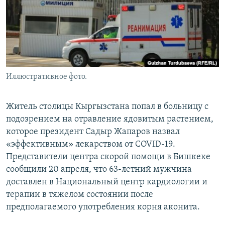
Иллюстративное фото.
Житель столицы Кыргызстана попал в больницу с
подозрением на отравление ядовитым растением,
которое президент Садыр Жапаров назвал
«эффективным» лекарством от COVID-19.
Представители центра скорой помощи в Бишкеке
сообщили 20 апреля, что 63-летний мужчина
доставлен в Национальный центр кардиологии и
терапии в тяжелом состоянии после
предполагаемого употребления корня аконита.