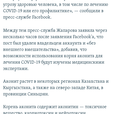
угрозу здоровью человека, в том числе по лечению
COVID-19 или его профилактике», — сообщили в
пресс-службе Facebook.
Между тем пресс-служба Жапарова заявила через
несколько часов после заявления Facebook'а, что
пост был удален владельцем аккаунта и «без
внешнего вмешательства», добавив, что
возможности использования корня аконита для
лечения COVID-19 будут изучены медицинскими
экспертами.
Аконит растет в некоторых регионах Казахстана и
Кыргызстана, а также на северо-западе Китая, в
провинции Синьцзян.
Корень аконита содержит аконитин — токсичное
вещество, кардиотоксин и нейротоксин.