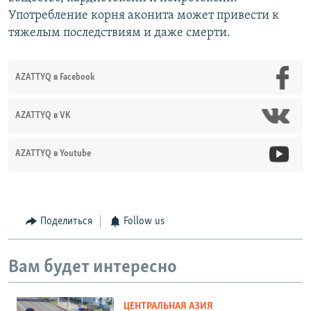
Употребление корня аконита может привести к
тяжелым последствиям и даже смерти.
AZATTYQ в Facebook
AZATTYQ в VK
AZATTYQ в Youtube
Поделиться
Follow us
Вам будет интересно
ЦЕНТРАЛЬНАЯ АЗИЯ