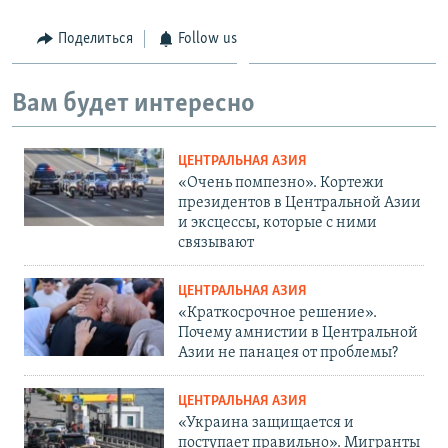
Поделиться
Follow us
Вам будет интересно
ЦЕНТРАЛЬНАЯ АЗИЯ
«Очень помпезно». Кортежи
президентов в Центральной Азии
и эксцессы, которые с ними
связывают
ЦЕНТРАЛЬНАЯ АЗИЯ
«Краткосрочное решение».
Почему амнистии в Центральной
Азии не панацея от проблемы?
ЦЕНТРАЛЬНАЯ АЗИЯ
«Украина защищается и
поступает правильно». Мигранты