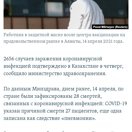
Работник в защитной маске возле центра вакцинации на
продовольственном рынке в Алматы, 14 апреля 2021 года.
2656 случаев заражения коронавирусной
инфекцией подтверждено в Казахстане в четверг,
сообщило министерство здравоохранения.
По данным Минздрава, днем ранее, 14 апреля, по
стране были зафиксированы 28 смертей,
связанных с коронавирусной инфекцией: COVID-19
указан причиной смерти 27 пациентов, еще одна
записана как следствие «пневмонии».