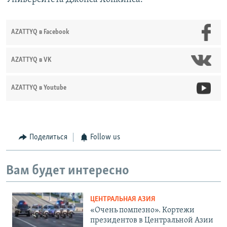
AZATTYQ в Facebook
AZATTYQ в VK
AZATTYQ в Youtube
Поделиться
Follow us
Вам будет интересно
ЦЕНТРАЛЬНАЯ АЗИЯ
«Очень помпезно». Кортежи
президентов в Центральной Азии