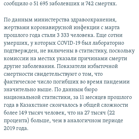
сообщило о 51 695 заболевших и 742 смертях.
По данным министерства здравоохранения,
жертвами коронавирусной инфекции с марта
прошлого года стали 3 333 человека. Еще сотни
умерших, у которых COVID-19 был лабораторно
подтвержден, не включены в статистику, поскольку
комиссии на местах указали причинами смерти
другие заболевания. Показатели избыточной
смертности свидетельствуют о том, что
фактическое число погибших во время пандемии
значительно выше. По данным бюро
национальной статистики, за 11 месяцев прошлого
года в Казахстане скончалось в общей сложности
более 149 тысяч человек, что на 27 тысяч (22
процента) больше, чем в аналогичном периоде
2019 года.