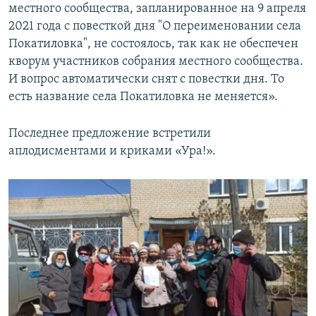
местного сообщества, запланированное на 9 апреля
2021 года с повесткой дня "О переименовании села
Покатиловка", не состоялось, так как не обеспечен
кворум участников собрания местного сообщества.
И вопрос автоматически снят с повестки дня. То
есть название села Покатиловка не меняется».
Последнее предложение встретили
аплодисментами и криками «Ура!».