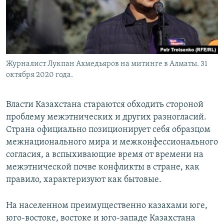
Журналист Лукпан Ахмедьяров на митинге в Алматы. 31
октября 2020 года.
Власти Казахстана стараются обходить стороной
проблему межэтнических и других разногласий.
Страна официально позиционирует себя образцом
межнационального мира и межконфессионального
согласия, а вспыхивающие время от времени на
межэтнической почве конфликты в стране, как
правило, характеризуют как бытовые.
На населенном преимущественно казахами юге,
юго-востоке, востоке и юго-западе Казахстана