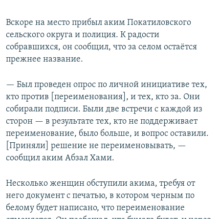
Вскоре на место прибыл аким Покатиловского
сельского округа и полиция. К радости
собравшихся, он сообщил, что за селом остаётся
прежнее название.
— Был проведен опрос по личной инициативе тех,
кто против [переименования], и тех, кто за. Они
собирали подписи. Были две встречи с каждой из
сторон — в результате тех, кто не поддерживает
переименование, было больше, и вопрос оставили.
[Приняли] решение не переименовывать, —
сообщил аким Абзал Хами.
Несколько женщин обступили акима, требуя от
него документ с печатью, в котором черным по
белому будет написано, что переименование