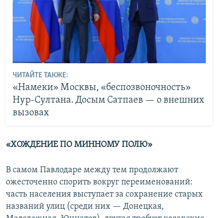
ЧИТАЙТЕ ТАКЖЕ:
«Намеки» Москвы, «беспозвоночность»
Нур-Султана. Досым Сатпаев — о внешних
вызовах
«ХОЖДЕНИЕ ПО МИННОМУ ПОЛЮ»
В самом Павлодаре между тем продолжают
ожесточенно спорить вокруг переименований:
часть населения выступает за сохранение старых
названий улиц (среди них — Донецкая,