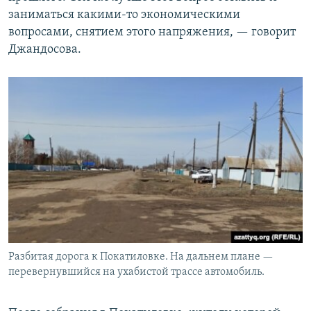
заниматься какими-то экономическими
вопросами, снятием этого напряжения, — говорит
Джандосова.
Разбитая дорога к Покатиловке. На дальнем плане —
перевернувшийся на ухабистой трассе автомобиль.