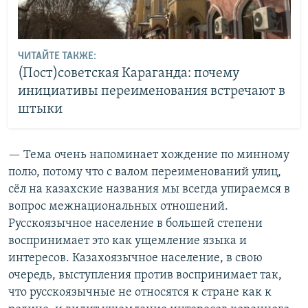
ЧИТАЙТЕ ТАКЖЕ:
(Пост)советская Караганда: почему
инициативы переименования встречают в
штыки
— Тема очень напоминает хождение по минному
полю, потому что с валом переименований улиц,
сёл на казахские названия мы всегда упираемся в
вопрос межнациональных отношений.
Русскоязычное население в большей степени
воспринимает это как ущемление языка и
интересов. Казахоязычное население, в свою
очередь, выступления против воспринимает так,
что русскоязычные не относятся к стране как к