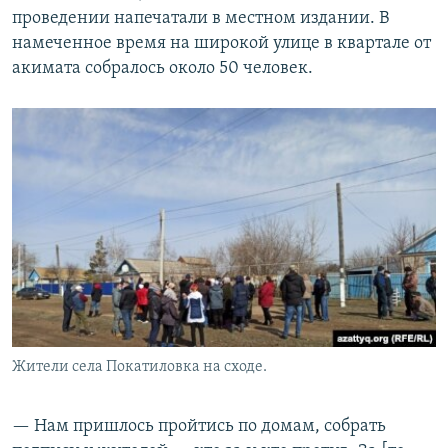
проведении напечатали в местном издании. В
намеченное время на широкой улице в квартале от
акимата собралось около 50 человек.
Жители села Покатиловка на сходе.
— Нам пришлось пройтись по домам, собрать