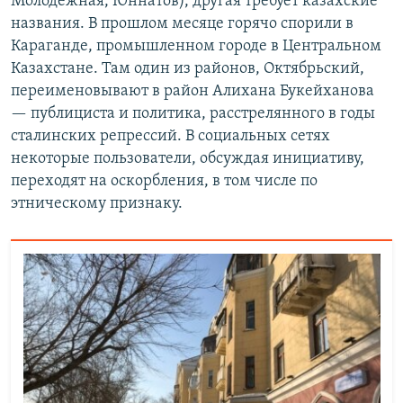
Молодежная, Юннатов), другая требует казахские
названия. В прошлом месяце горячо спорили в
Караганде, промышленном городе в Центральном
Казахстане. Там один из районов, Октябрьский,
переименовывают в район Алихана Букейханова
— публициста и политика, расстрелянного в годы
сталинских репрессий. В социальных сетях
некоторые пользователи, обсуждая инициативу,
переходят на оскорбления, в том числе по
этническому признаку.