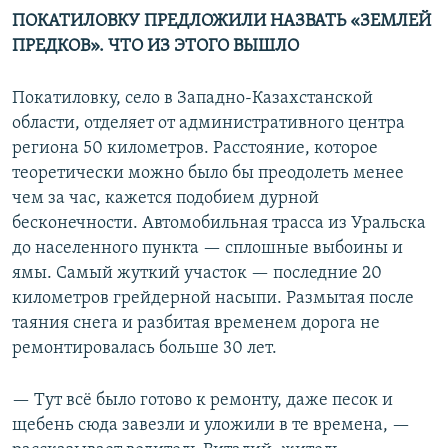
ПОКАТИЛОВКУ ПРЕДЛОЖИЛИ НАЗВАТЬ «ЗЕМЛЕЙ
ПРЕДКОВ». ЧТО ИЗ ЭТОГО ВЫШЛО
Покатиловку, село в Западно-Казахстанской
области, отделяет от административного центра
региона 50 километров. Расстояние, которое
теоретически можно было бы преодолеть менее
чем за час, кажется подобием дурной
бесконечности. Автомобильная трасса из Уральска
до населенного пункта — сплошные выбоины и
ямы. Самый жуткий участок — последние 20
километров грейдерной насыпи. Размытая после
таяния снега и разбитая временем дорога не
ремонтировалась больше 30 лет.
— Тут всё было готово к ремонту, даже песок и
щебень сюда завезли и уложили в те времена, —