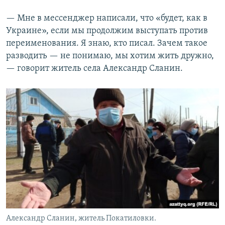
— Мне в мессенджер написали, что «будет, как в
Украине», если мы продолжим выступать против
переименования. Я знаю, кто писал. Зачем такое
разводить — не понимаю, мы хотим жить дружно,
— говорит житель села Александр Сланин.
Александр Сланин, житель Покатиловки.