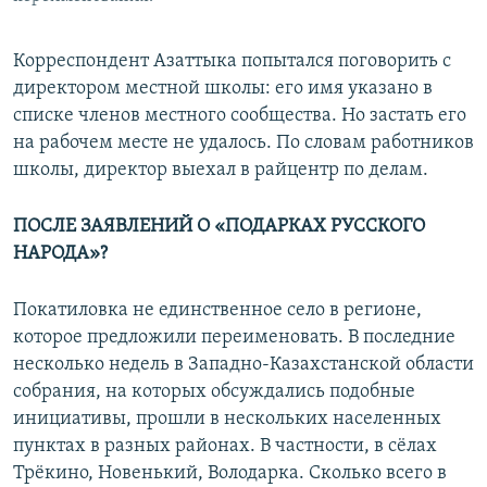
Корреспондент Азаттыка попытался поговорить с
директором местной школы: его имя указано в
списке членов местного сообщества. Но застать его
на рабочем месте не удалось. По словам работников
школы, директор выехал в райцентр по делам.
ПОСЛЕ ЗАЯВЛЕНИЙ О «ПОДАРКАХ РУССКОГО
НАРОДА»?
Покатиловка не единственное село в регионе,
которое предложили переименовать. В последние
несколько недель в Западно-Казахстанской области
собрания, на которых обсуждались подобные
инициативы, прошли в нескольких населенных
пунктах в разных районах. В частности, в сёлах
Трёкино, Новенький, Володарка. Сколько всего в