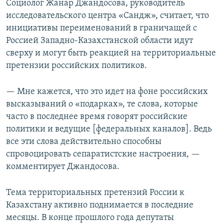
Социолог Жанар Джандосова, руководитель
исследовательского центра «Сандж», считает, что
инициативы переименований в граничащей с
Россией Западно-Казахстанской области идут
сверху и могут быть реакцией на территориальные
претензии российских политиков.
— Мне кажется, что это идет на фоне российских
высказываний о «подарках», те слова, которые
часто в последнее время говорят российские
политики и ведущие [федеральных каналов]. Ведь
все эти слова действительно способны
спровоцировать сепаратистские настроения, —
комментирует Джандосова.
Тема территориальных претензий России к
Казахстану активно поднимается в последние
месяцы. В конце прошлого года депутаты