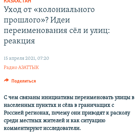
КАЗАХСТАН
Уход от «колониального
прошлого»? Идеи
переименования сёл и улиц:
реакция
15 апреля 2021, 07:20
Радио АЗАТТЫК
Поделиться
С чем связаны инициативы переименовать улицы в
населенных пунктах и сёла в граничащих с
Россией регионах, почему они приводят к расколу
среди местных жителей и как ситуацию
комментируют исследователи.