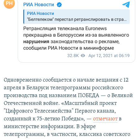
Одновременно сообщается о начале вещания с 12
апреля в Беларуси телепрограммы российского
производства под названием ПОБЕДА — о Великой
Отечественной войне. «Масштабный проект
"Цифрового Телесемейства" Первого канала,
созданный к 75-летию Победы», —
отмечают
в
министерстве информации. В эфире
телепрограммы, в частности, классика советского