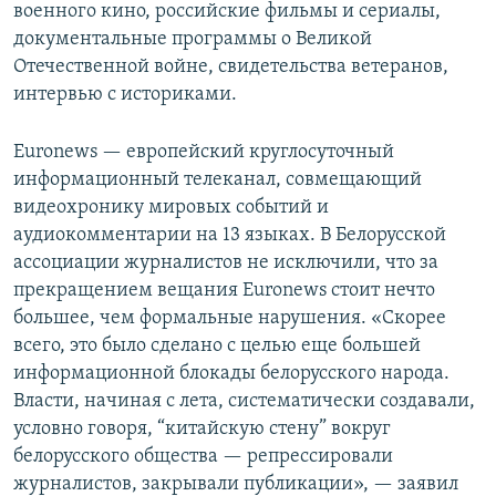
военного кино, российские фильмы и сериалы,
документальные программы о Великой
Отечественной войне, свидетельства ветеранов,
интервью с историками.
Euronews — европейский круглосуточный
информационный телеканал, совмещающий
видеохронику мировых событий и
аудиокомментарии на 13 языках. В Белорусской
ассоциации журналистов не исключили, что за
прекращением вещания Euronews стоит нечто
большее, чем формальные нарушения. «Скорее
всего, это было сделано с целью еще большей
информационной блокады белорусского народа.
Власти, начиная с лета, систематически создавали,
условно говоря, “китайскую стену” вокруг
белорусского общества — репрессировали
журналистов, закрывали публикации», — заявил