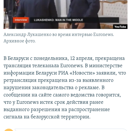
Александр Лукашенко во время интервью Euronews.
Архивное фото.
В Беларуси с понедельника, 12 апреля, прекращена
трансляция телеканала Euronews. В министерстве
информации Беларуси РИА «Новости» заявили, что
ретрансляция прекращена из-за выявленного
нарушения законодательства о рекламе. В
сообщении на сайте самого ведомства говорится,
что у Euronews истек срок действия ранее
выданного разрешения на распространение
сигнала на белорусской территории.