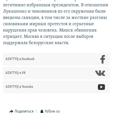
легитимно избранным президентом. В отношении
Лукашенко и чиновников из его окружения были
введены санкции, в том числе за жесткие разгоны
силовиками мирных протестов и серьезные
нарушения прав человека. Минск обвинения
отрицает. Москва в ситуации после выборов
поддержала белорусские власти.
AZATTYQ в Facebook
AZATTYQ в VK
AZATTYQ в Youtube
Поделиться
Follow us