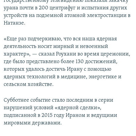
государственному телевидению показали закачку
урана почти в 200 центрифуг и испытания других
устройств на подземной атомной электростанции в
Натанзе.
«Еще раз подчеркиваю, что вся наша ядерная
деятельность носит мирный и невоенный
характер», — сказал Роухани во время церемонии,
где было представлено более 130 достижений,
которых удалось достичь Ирану с помощью
ядерных технологий в медицине, энергетике и
сельском хозяйстве.
Субботнее событие стало последним в серии
нарушений условий «ядерной сделки»,
подписанной в 2015 году Ираном и ведущими
мировыми державами.