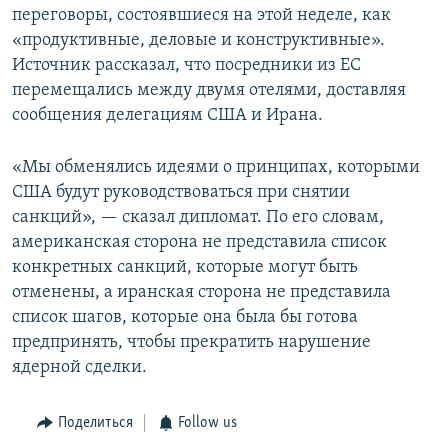
переговоры, состоявшиеся на этой неделе, как
«продуктивные, деловые и конструктивные».
Источник рассказал, что посредники из ЕС
перемещались между двумя отелями, доставляя
сообщения делегациям США и Ирана.
«Мы обменялись идеями о принципах, которыми
США будут руководствоваться при снятии
санкций», — сказал дипломат. По его словам,
американская сторона не представила список
конкретных санкций, которые могут быть
отменены, а иранская сторона не представила
список шагов, которые она была бы готова
предпринять, чтобы прекратить нарушение
ядерной сделки.
Поделиться
Follow us