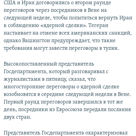
США и Иран договорились о втором раунде
переговоров через посредников в Вене на
следующей неделе, чтобы попытаться вернуть Иран
к соблюдению «ядерной сделки». Тегеран
настаивает на отмене всех американских санкций,
однако Вашингтон предупреждает, что такие
требования могут завести переговоры в тупик.
Высокопоставленный представитель
Госдепартамента, который разговаривал с
журналистами в пятницу, сказал, что
многосторонние переговоры о ядерной сделке
возобновятся в середине следующей недели в Вене.
Первый раунд переговоров завершился в тот же
день, посредники из Евросоюза передали послания
двух стран.
Представитель Госдепартамента охарактеризовал