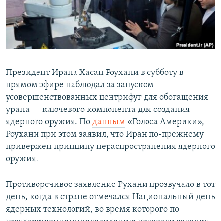
Президент Ирана Хасан Роухани в субботу в
прямом эфире наблюдал за запуском
усовершенствованных центрифуг для обогащения
урана — ключевого компонента для создания
ядерного оружия. По
данным
«Голоса Америки»,
Роухани при этом заявил, что Иран по-прежнему
привержен принципу нераспространения ядерного
оружия.
Противоречивое заявление Рухани прозвучало в тот
день, когда в стране отмечался Национальный день
ядерных технологий, во время которого по