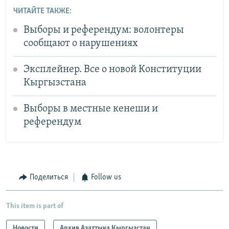
ЧИТАЙТЕ ТАКЖЕ:
Выборы и референдум: волонтеры
сообщают о нарушениях
Эксплейнер. Все о новой Конституции
Кыргызстана
Выборы в местные кенеши и
референдум
Поделиться
Follow us
This item is part of
Новости
Архив Азаттыка Кыргызстан