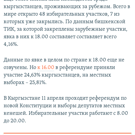
кыргызстанцев, проживающих за рубежом. Всего в
мире открыто 48 избирательных участков, 7 из
которых уже закрылись. По данным бишкекской
ТИК, за которой закреплены зарубежные участки,
явка в них к 18.00 составляет составляет всего
4,16%.
Данные по явке в целом по стране к 18.00 еще не
озвучены. Но
к 16.00
в референдуме приняли
участие 24,63% кыргызстанцев, на местных
выборах – 25,81%.
В Кыргызстане 11 апреля проходит референдум по
новой Конституции и выборы депутатов местных
кенешей. Избирательные участки работают с 8.00
до 20.00.