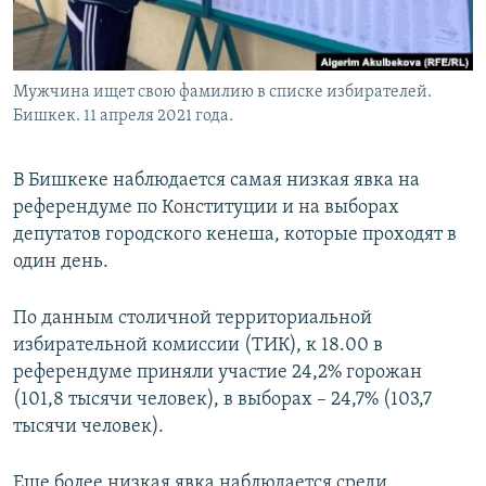
Мужчина ищет свою фамилию в списке избирателей.
Бишкек. 11 апреля 2021 года.
В Бишкеке наблюдается самая низкая явка на
референдуме по Конституции и на выборах
депутатов городского кенеша, которые проходят в
один день.
По данным столичной территориальной
избирательной комиссии (ТИК), к 18.00 в
референдуме приняли участие 24,2% горожан
(101,8 тысячи человек), в выборах – 24,7% (103,7
тысячи человек).
Еще более низкая явка наблюдается среди