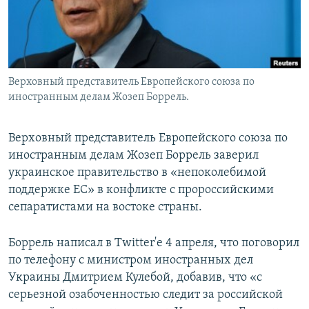
Верховный представитель Европейского союза по
иностранным делам Жозеп Боррель.
Верховный представитель Европейского союза по
иностранным делам Жозеп Боррель заверил
украинское правительство в «непоколебимой
поддержке ЕС» в конфликте с пророссийскими
сепаратистами на востоке страны.
Боррель написал в Twitter'e 4 апреля, что поговорил
по телефону с министром иностранных дел
Украины Дмитрием Кулебой, добавив, что «с
серьезной озабоченностью следит за российской