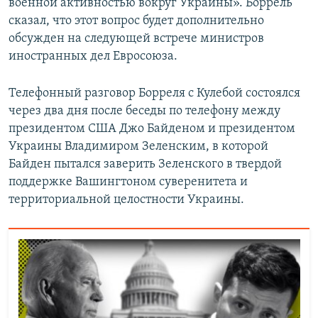
военной активностью вокруг Украины». Боррель
сказал, что этот вопрос будет дополнительно
обсужден на следующей встрече министров
иностранных дел Евросоюза.
Телефонный разговор Борреля с Кулебой состоялся
через два дня после беседы по телефону между
президентом США Джо Байденом и президентом
Украины Владимиром Зеленским, в которой
Байден пытался заверить Зеленского в твердой
поддержке Вашингтоном суверенитета и
территориальной целостности Украины.