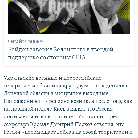
ЧИТАЙТЕ ТАКЖЕ:
Байден заверил Зеленского в твёрдой
поддержке со стороны США
Украинские военные и пророссийские
сепаратисты обвинили друг друга в нападениях в
Донецкой области в минувшие выходные.
Напряженность в регионе возникла после того, как
на прошлой неделе Киев заявил, что Россия
стягивает войска к границе с Украиной. Пресс-
секретарь Кремля Дмитрий Песков ответил, что
Россия «перемещает войска на своей территории и