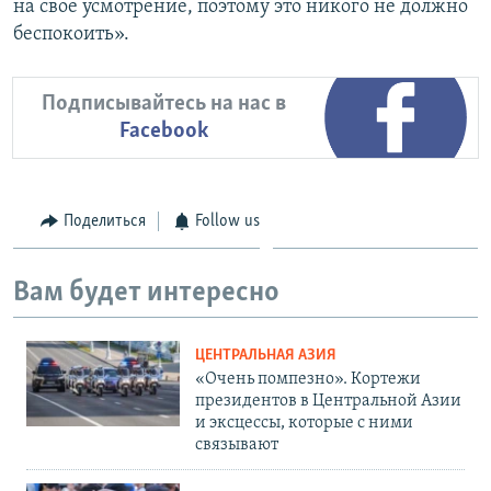
на свое усмотрение, поэтому это никого не должно
беспокоить».
Подписывайтесь на нас в
Facebook
Поделиться
Follow us
Вам будет интересно
ЦЕНТРАЛЬНАЯ АЗИЯ
«Очень помпезно». Кортежи
президентов в Центральной Азии
и эксцессы, которые с ними
связывают