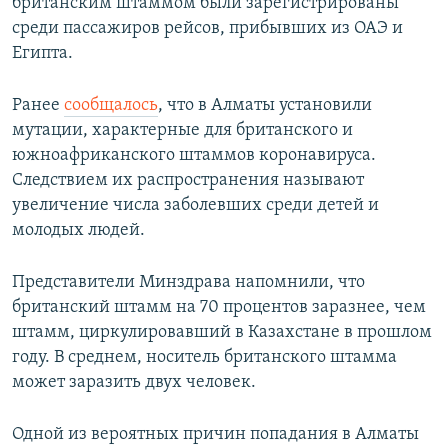
британским штаммом были зарегистрированы
среди пассажиров рейсов, прибывших из ОАЭ и
Египта.
Ранее
сообщалось
, что в Алматы установили
мутации, характерные для британского и
южноафриканского штаммов коронавируса.
Следствием их распространения называют
увеличение числа заболевших среди детей и
молодых людей.
Представители Минздрава напомнили, что
британский штамм на 70 процентов заразнее, чем
штамм, циркулировавший в Казахстане в прошлом
году. В среднем, носитель британского штамма
может заразить двух человек.
Одной из вероятных причин попадания в Алматы