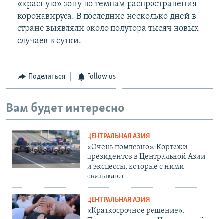
«красную» зону по темпам распространения
коронавируса. В последние несколько дней в
стране выявляли около полутора тысяч новых
случаев в сутки.
Поделиться
Follow us
Вам будет интересно
ЦЕНТРАЛЬНАЯ АЗИЯ
«Очень помпезно». Кортежи
президентов в Центральной Азии
и эксцессы, которые с ними
связывают
ЦЕНТРАЛЬНАЯ АЗИЯ
«Краткосрочное решение».