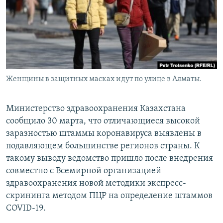
Женщины в защитных масках идут по улице в Алматы.
Министерство здравоохранения Казахстана
сообщило 30 марта, что отличающиеся высокой
заразностью штаммы коронавируса выявлены в
подавляющем большинстве регионов страны. К
такому выводу ведомство пришло после внедрения
совместно с Всемирной организацией
здравоохранения новой методики экспресс-
скрининга методом ПЦР на определение штаммов
COVID-19.