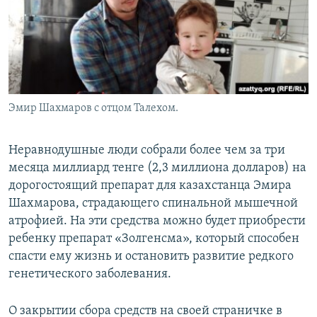
Эмир Шахмаров с отцом Талехом.
Неравнодушные люди собрали более чем за три
месяца миллиард тенге (2,3 миллиона долларов) на
дорогостоящий препарат для казахстанца Эмира
Шахмарова, страдающего спинальной мышечной
атрофией. На эти средства можно будет приобрести
ребенку препарат «Золгенсма», который способен
спасти ему жизнь и остановить развитие редкого
генетического заболевания.
О закрытии сбора средств на своей страничке в