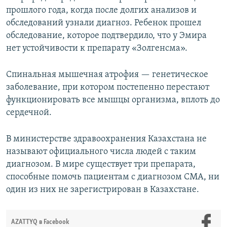
прошлого года, когда после долгих анализов и
обследований узнали диагноз. Ребенок прошел
обследование, которое подтвердило, что у Эмира
нет устойчивости к препарату «Золгенсма».
Спинальная мышечная атрофия — генетическое
заболевание, при котором постепенно перестают
функционировать все мышцы организма, вплоть до
сердечной.
В министерстве здравоохранения Казахстана не
называют официального числа людей с таким
диагнозом. В мире существует три препарата,
способные помочь пациентам с диагнозом СМА, ни
один из них не зарегистрирован в Казахстане.
AZATTYQ в Facebook