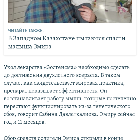
ЧИТАЙТЕ ТАКЖЕ:
В Западном Казахстане пытаются спасти
малыша Эмира
Укол лекарства «Золгенсма» необходимо сделать
до достижения двухлетнего возраста. В таком
случае, как свидетельствует мировая практика,
препарат показывает эффективность. Он
восстанавливает работу мышц, которые постепенно
перестают функционировать из-за генетического
сбоя, говорит Сабина Давлеткалиева. Эмиру сейчас
год и 11 месяцев.
Сбор средств родители Эмира открыли в конце