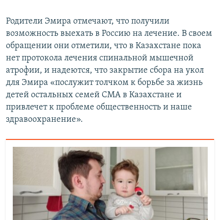
Родители Эмира отмечают, что получили
возможность выехать в Россию на лечение. В своем
обращении они отметили, что в Казахстане пока
нет протокола лечения спинальной мышечной
атрофии, и надеются, что закрытие сбора на укол
для Эмира «послужит толчком к борьбе за жизнь
детей остальных семей СМА в Казахстане и
привлечет к проблеме общественность и наше
здравоохранение».