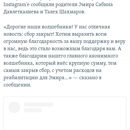
Instagram'е сообщили родители Эмира Сабина
Давлеткалиева и Талех Шахмаров.
«Дорогие наши волшебники! У нас отличная
новость: сбор закрыт! Хотим выразить всем
огромную благодарность за вашу поддержку и веру
в нас, ведь это стало возможным благодаря вам. А
также благодарим нашего главного анонимного
волшебника, который внёс крупную сумму, тем
самым закрыв сбор, с учетом расходов на
реабилитацию для Эмира...» — сказано в
сообщении.