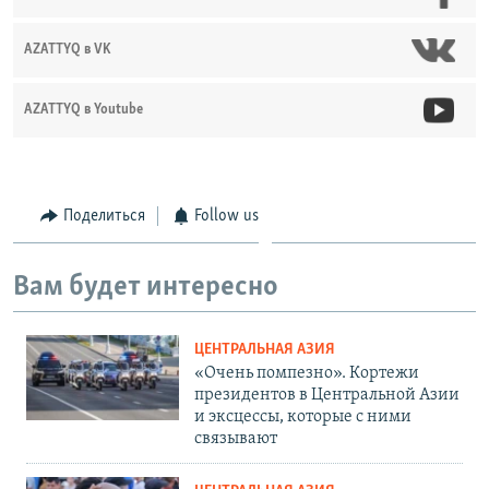
AZATTYQ в VK
AZATTYQ в Youtube
Поделиться
Follow us
Вам будет интересно
ЦЕНТРАЛЬНАЯ АЗИЯ
«Очень помпезно». Кортежи
президентов в Центральной Азии
и эксцессы, которые с ними
связывают