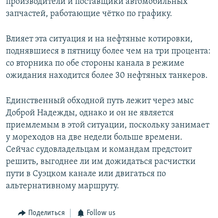
производители и поставщики автомобильных
запчастей, работающие чётко по графику.
Влияет эта ситуация и на нефтяные котировки,
поднявшиеся в пятницу более чем на три процента:
со вторника по обе стороны канала в режиме
ожидания находится более 30 нефтяных танкеров.
Единственный обходной путь лежит через мыс
Доброй Надежды, однако и он не является
приемлемым в этой ситуации, поскольку занимает
у мореходов на две недели больше времени.
Сейчас судовладельцам и командам предстоит
решить, выгоднее ли им дожидаться расчистки
пути в Суэцком канале или двигаться по
альтернативному маршруту.
Поделиться
Follow us