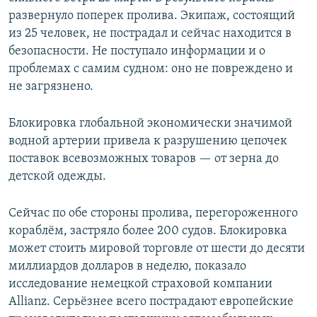
развернуло поперек пролива. Экипаж, состоящий
из 25 человек, не пострадал и сейчас находится в
безопасности. Не поступало информации и о
проблемах с самим судном: оно не повреждено и
не загрязнено.
Блокировка глобальной экономически значимой
водной артерии привела к разрушению цепочек
поставок всевозможных товаров — от зерна до
детской одежды.
Сейчас по обе стороны пролива, перегороженного
кораблём, застряло более 200 судов. Блокировка
может стоить мировой торговле от шести до десяти
миллиардов долларов в неделю, показало
исследование немецкой страховой компании
Allianz. Серьёзнее всего пострадают европейские