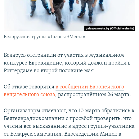
Белорусская группа «Галасы ЗМеста».
Беларусь отстранили от участия в музыкальном
конкурсе Евровидение, который должен пройти в
Роттердаме во второй половине мая.
Об отказе говорится
в сообщении Европейского
вещательного союза
, распространённом 26 марта.
Организаторы отмечают, что 10 марта обратились к
Белтелерадиокомпании с просьбой проверить, что
учтены все высказанные в адрес группы-участника
от Беларуси замечания. Впоследствии Минск в