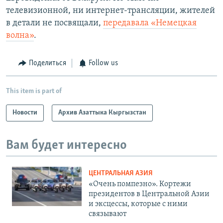
телевизионной, ни интернет-трансляции, жителей
в детали не посвящали,
передавала «Немецкая
волна»
.
Поделиться
Follow us
This item is part of
Новости
Архив Азаттыка Кыргызстан
Вам будет интересно
ЦЕНТРАЛЬНАЯ АЗИЯ
«Очень помпезно». Кортежи
президентов в Центральной Азии
и эксцессы, которые с ними
связывают