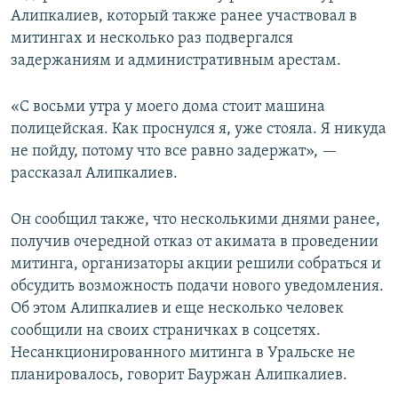
Алипкалиев, который также ранее участвовал в
митингах и несколько раз подвергался
задержаниям и административным арестам.
«С восьми утра у моего дома стоит машина
полицейская. Как проснулся я, уже стояла. Я никуда
не пойду, потому что все равно задержат», —
рассказал Алипкалиев.
Он сообщил также, что несколькими днями ранее,
получив очередной отказ от акимата в проведении
митинга, организаторы акции решили собраться и
обсудить возможность подачи нового уведомления.
Об этом Алипкалиев и еще несколько человек
сообщили на своих страничках в соцсетях.
Несанкционированного митинга в Уральске не
планировалось, говорит Бауржан Алипкалиев.