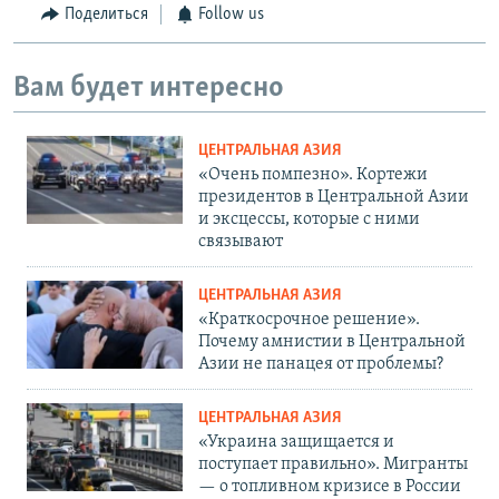
Поделиться
Follow us
Вам будет интересно
ЦЕНТРАЛЬНАЯ АЗИЯ
«Очень помпезно». Кортежи
президентов в Центральной Азии
и эксцессы, которые с ними
связывают
ЦЕНТРАЛЬНАЯ АЗИЯ
«Краткосрочное решение».
Почему амнистии в Центральной
Азии не панацея от проблемы?
ЦЕНТРАЛЬНАЯ АЗИЯ
«Украина защищается и
поступает правильно». Мигранты
— о топливном кризисе в России