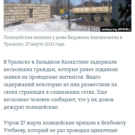
Полицейская машина у дома Бауржана Алипкалиева в
Уральске, 27 марта 2021 года.
В Уральске в Западном Казахстане задержали
нескольких граждан, которые ранее подавали
заявки на проведение митингов. Видео
задержаний некоторые из них разместили на
своих страницах в социальных сетях. Еще
несколько человек сообщают, что у их домов
дежурят полицейские.
Утром 27 марта полицейские пришли к Бекболату
Утебаеву, который не раз проводил одиночные