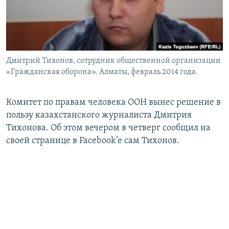
Дмитрий Тихонов, сотрудник общественной организации
«Гражданская оборона». Алматы, февраль 2014 года.
Комитет по правам человека ООН вынес решение в
пользу казахстанского журналиста Дмитрия
Тихонова. Об этом вечером в четверг сообщил на
своей странице в Facebook’e сам Тихонов.