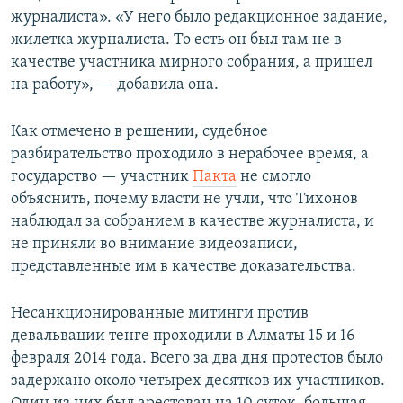
журналиста». «У него было редакционное задание,
жилетка журналиста. То есть он был там не в
качестве участника мирного собрания, а пришел
на работу», — добавила она.
Как отмечено в решении, судебное
разбирательство проходило в нерабочее время, а
государство — участник
Пакта
не смогло
объяснить, почему власти не учли, что Тихонов
наблюдал за собранием в качестве журналиста, и
не приняли во внимание видеозаписи,
представленные им в качестве доказательства.
Несанкционированные митинги против
девальвации тенге проходили в Алматы 15 и 16
февраля 2014 года. Всего за два дня протестов было
задержано около четырех десятков их участников.