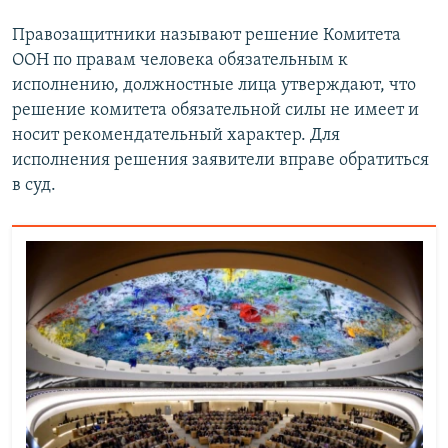
Правозащитники называют решение Комитета
ООН по правам человека обязательным к
исполнению, должностные лица утверждают, что
решение комитета обязательной силы не имеет и
носит рекомендательный характер. Для
исполнения решения заявители вправе обратиться
в суд.