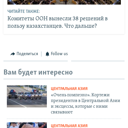
ЧИТАЙТЕ ТАКЖЕ:
Комитеты ООН вынесли 38 решений в
пользу казахстанцев. Что дальше?
Поделиться
Follow us
Вам будет интересно
ЦЕНТРАЛЬНАЯ АЗИЯ
«Очень помпезно». Кортежи
президентов в Центральной Азии
и эксцессы, которые с ними
связывают
ЦЕНТРАЛЬНАЯ АЗИЯ