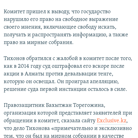
Комитет пришел к выводу, что государство
нарушило его право на свободное выражение
своего мнения, включающее свободу искать,
получать и распространять информацию, а также
право на мирные собрания.
Тихонов обратился с жалобой в комитет после того,
как в 2014 году суд оштрафовал его вскоре после
акции в Алматы против девальвации тенге,
которую он освещал. Он проиграл апелляцию,
решение суда первой инстанции осталось в силе.
Правозащитник Бахытжан Торегожина,
организация которой представляет заявителей при
обращении в комитет, сказала сайту
Exclusive.kz
,
что дело Тихонова «примечательно и эксклюзивно
тем, что он был на мирном собрании в качестве