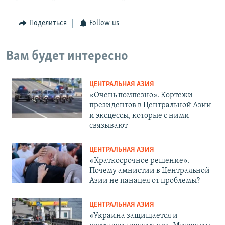
Поделиться
Follow us
Вам будет интересно
ЦЕНТРАЛЬНАЯ АЗИЯ
«Очень помпезно». Кортежи
президентов в Центральной Азии
и эксцессы, которые с ними
связывают
ЦЕНТРАЛЬНАЯ АЗИЯ
«Краткосрочное решение».
Почему амнистии в Центральной
Азии не панацея от проблемы?
ЦЕНТРАЛЬНАЯ АЗИЯ
«Украина защищается и