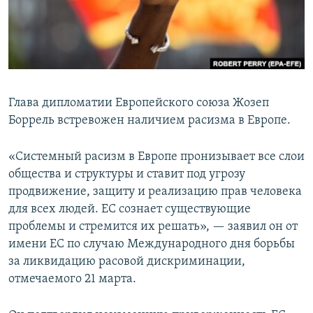
Глава дипломатии Европейского союза Жозеп
Боррель встревожен наличием расизма в Европе.
«Системный расизм в Европе пронизывает все слои
общества и структуры и ставит под угрозу
продвижение, защиту и реализацию прав человека
для всех людей. ЕС сознает существующие
проблемы и стремится их решать», — заявил он от
имени ЕС по случаю Международного дня борьбы
за ликвидацию расовой дискриминации,
отмечаемого 21 марта.