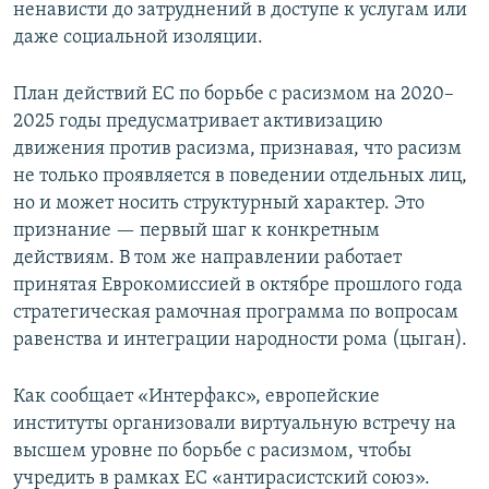
ненависти до затруднений в доступе к услугам или
даже социальной изоляции.
План действий ЕС по борьбе с расизмом на 2020–
2025 годы предусматривает активизацию
движения против расизма, признавая, что расизм
не только проявляется в поведении отдельных лиц,
но и может носить структурный характер. Это
признание — первый шаг к конкретным
действиям. В том же направлении работает
принятая Еврокомиссией в октябре прошлого года
стратегическая рамочная программа по вопросам
равенства и интеграции народности рома (цыган).
Как сообщает «Интерфакс», европейские
институты организовали виртуальную встречу на
высшем уровне по борьбе с расизмом, чтобы
учредить в рамках ЕС «антирасистский союз».