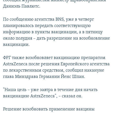
сообщил журналистам министр здравоохранения
Даниэль Павлютс.
По сообщению агентства BNS, уже в четверг
планировалось передать соответствующую
информацию в пункты вакцинации, а в пятницу
около полудня – дать разрешение на возобновление
вакцинации.
ФРГ также возобновляет вакцинацию препаратом
AstraZeneca после решения Европейского агентства
по лекарственным средствам, сообщил накануне
глава Минздрава Германии Йенс Шпан.
"Наша цель – уже завтра в течение дня начать
вакцинацию AstraZeneca", – сказал он.
Решение возобновить применение вакцины