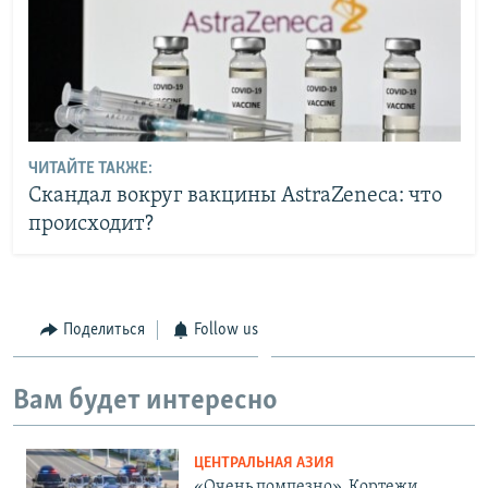
ЧИТАЙТЕ ТАКЖЕ:
Скандал вокруг вакцины AstraZeneca: что
происходит?
Поделиться
Follow us
Вам будет интересно
ЦЕНТРАЛЬНАЯ АЗИЯ
«Очень помпезно». Кортежи