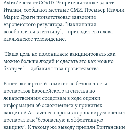
AstraZeneca от COVID-19 приняли также власти
Италии, сообщают местные СМИ. Премьер Италии
Марио Драги приветствовал заявление
европейского регулятора. "Вакцинация
возобновится в пятницу", – приводит его слова
итальянское телевидение.
"Наша цель не изменилась: вакцинировать как
можно больше людей и сделать это как можно
быстрее", – добавил глава правительства.
Ранее экспертный комитет по безопасности
препаратов Европейского агентства по
лекарственным средствам в ходе оценки
информации об осложнениях у привитых
вакциной Astrazeneca против коронавируса оценил
препарат как "безопасную и эффективную
вакцину". К такому же выводу пришли Британский