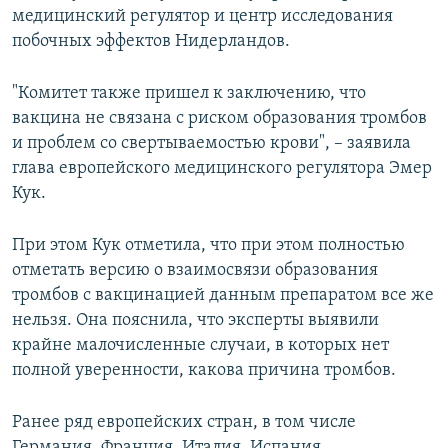
медицинский регулятор и центр исследования
побочных эффектов Нидерландов.
"Комитет также пришел к заключению, что
вакцина не связана с риском образования тромбов
и проблем со свертываемостью крови", – заявила
глава европейского медицинского регулятора Эмер
Кук.
При этом Кук отметила, что при этом полностью
отметать версию о взаимосвязи образования
тромбов с вакцинацией данным препаратом все же
нельзя. Она пояснила, что эксперты выявили
крайне малочисленные случаи, в которых нет
полной уверенности, какова причина тромбов.
Ранее ряд европейских стран, в том числе
Германия, Франция, Италия, Испания,