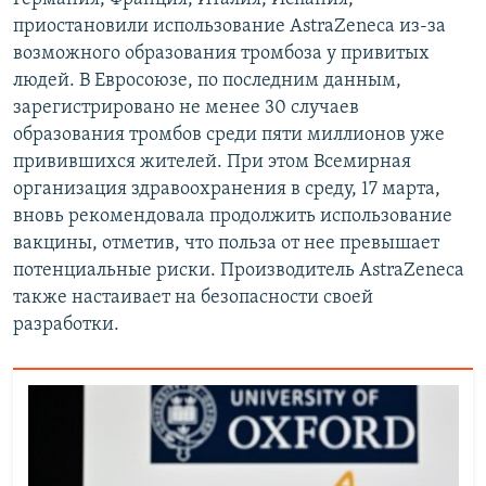
приостановили использование AstraZeneca из-за
возможного образования тромбоза у привитых
людей. В Евросоюзе, по последним данным,
зарегистрировано не менее 30 случаев
образования тромбов среди пяти миллионов уже
привившихся жителей. При этом Всемирная
организация здравоохранения в среду, 17 марта,
вновь рекомендовала продолжить использование
вакцины, отметив, что польза от нее превышает
потенциальные риски. Производитель AstraZeneca
также настаивает на безопасности своей
разработки.