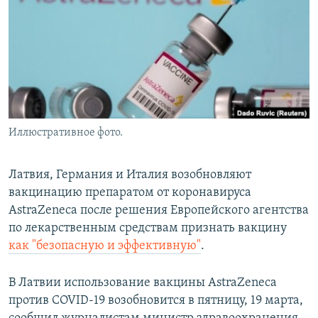
Иллюстративное фото.
Латвия, Германия и Италия возобновляют
вакцинацию препаратом от коронавируса
AstraZeneca после решения Европейского агентства
по лекарственным средствам признать вакцину
как "безопасную и эффективную"
.
В Латвии использование вакцины AstraZeneca
против COVID-19 возобновится в пятницу, 19 марта,