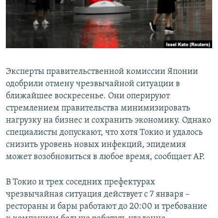
Эксперты правительственной комиссии Японии
одобрили отмену чрезвычайной ситуации в
ближайшее воскресенье. Они оперируют
стремлением правительства минимизировать
нагрузку на бизнес и сохранить экономику. Однако
специалисты допускают, что хотя Токио и удалось
снизить уровень новых инфекций, эпидемия
может возобновиться в любое время, сообщает AP.
В Токио и трех соседних префектурах
чрезвычайная ситуация действует с 7 января –
рестораны и бары работают до 20:00 и требование