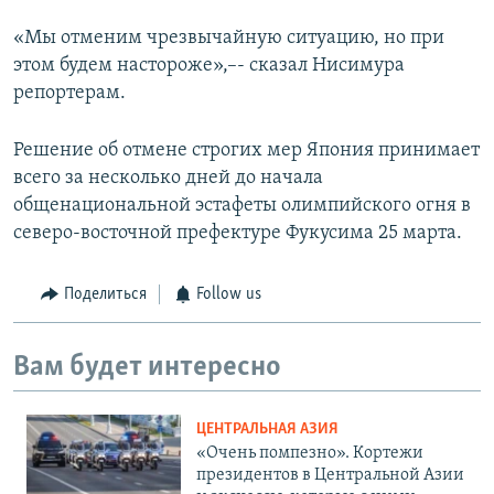
«Мы отменим чрезвычайную ситуацию, но при
этом будем настороже»,–- сказал Нисимура
репортерам.
Решение об отмене строгих мер Япония принимает
всего за несколько дней до начала
общенациональной эстафеты олимпийского огня в
северо-восточной префектуре Фукусима 25 марта.
Поделиться
Follow us
Вам будет интересно
ЦЕНТРАЛЬНАЯ АЗИЯ
«Очень помпезно». Кортежи
президентов в Центральной Азии