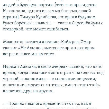
людей в будущую партию [зятя экс-президента
Казахстана, одного из самых богатых людей
страны] Тимура Кулибаева, которая в будущем
будет бороться за власть, — сказал Сарсенбайулы с
оговоркой, что может ошибаться.
Модератор встречи активист Кайырлы Омар
сказал: «Не Альтаев выступает организатором
встречи, а все мы вместе».
Нуржан Альтаев, в свою очередь, заявил, что «в то
время, когда независимость страны находится под
угрозой, а экономика — в состоянии рецессии,
оппозиции следует сплотиться, вместо того чтобы
клеветать друг на друга».
— Прошло немного времени с тех пор, как я