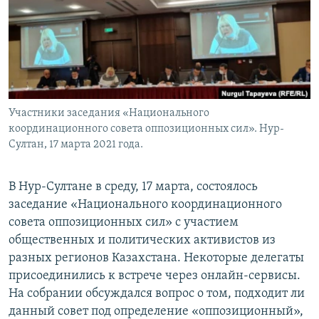
Участники заседания «Национального
координационного совета оппозиционных сил». Нур-
Султан, 17 марта 2021 года.
В Нур-Султане в среду, 17 марта, состоялось
заседание «Национального координационного
совета оппозиционных сил» с участием
общественных и политических активистов из
разных регионов Казахстана. Некоторые делегаты
присоединились к встрече через онлайн-сервисы.
На собрании обсуждался вопрос о том, подходит ли
данный совет под определение «оппозиционный»,