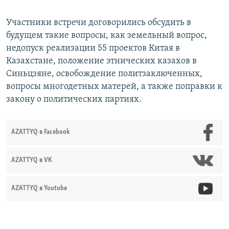
Участники встречи договорились обсудить в
будущем такие вопросы, как земельный вопрос,
недопуск реализации 55 проектов Китая в
Казахстане, положение этнических казахов в
Синьцзяне, освобождение политзаключенных,
вопросы многодетных матерей, а также поправки к
закону о политических партиях.
AZATTYQ в Facebook
AZATTYQ в VK
AZATTYQ в Youtube