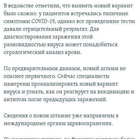
В ведомстве отметили, что выявить новый вариант
было сложно: у пациентов встречались типичные
симптомы COVID-19, однако все проведенные тесты
давали отрицательный результат. Для
диагностирования заражения этой
разновидностью вируса может понадобиться
серологический анализ крови.
По предварительным данным, новый штамм не
опаснее первичного. Сейчас специалисты
намерены проанализировать новый вариант
вируса и узнать, как он реагирует на вакцинацию и
антитела после предыдущих заражений.
Сведения о новом штамме уже направлены в
международные органы здравоохранения.