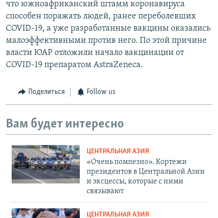
что южноафриканский штамм коронавируса
способен поражать людей, ранее переболевших
COVID-19, а уже разработанные вакцины оказались
малоэффективными против него. По этой причине
власти ЮАР отложили начало вакцинации от
COVID-19 препаратом AstraZeneca.
Поделиться
Follow us
Вам будет интересно
ЦЕНТРАЛЬНАЯ АЗИЯ
«Очень помпезно». Кортежи
президентов в Центральной Азии
и эксцессы, которые с ними
связывают
ЦЕНТРАЛЬНАЯ АЗИЯ