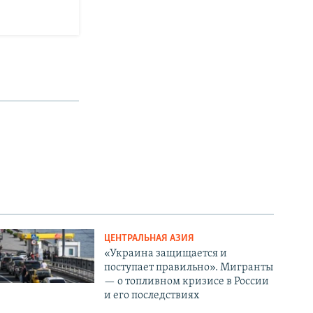
ЦЕНТРАЛЬНАЯ АЗИЯ
«Украина защищается и
поступает правильно». Мигранты
— о топливном кризисе в России
и его последствиях