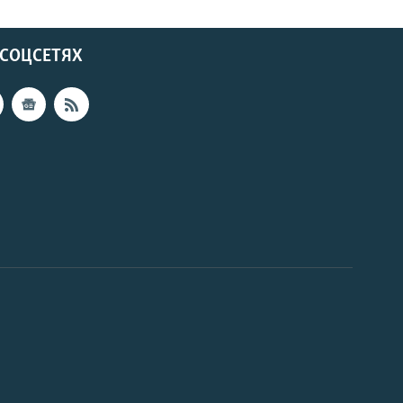
 СОЦСЕТЯХ