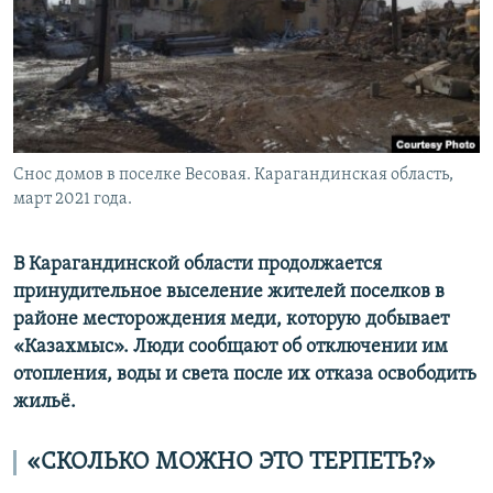
Снос домов в поселке Весовая. Карагандинская область,
март 2021 года.
В Карагандинской области продолжается
принудительное выселение жителей поселков в
районе месторождения меди, которую добывает
«Казахмыс». Люди сообщают об отключении им
отопления, воды и света после их отказа освободить
жильё.
«СКОЛЬКО МОЖНО ЭТО ТЕРПЕТЬ?»