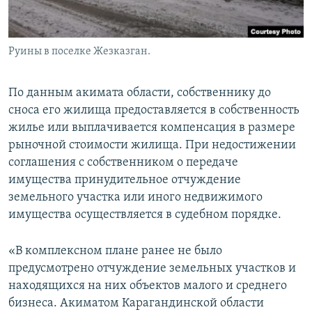
Руины в поселке Жезказган.
По данным акимата области, собственнику до
сноса его жилища предоставляется в собственность
жилье или выплачивается компенсация в размере
рыночной стоимости жилища. При недостижении
соглашения с собственником о передаче
имущества принудительное отчуждение
земельного участка или иного недвижимого
имущества осуществляется в судебном порядке.
«В комплексном плане ранее не было
предусмотрено отчуждение земельных участков и
находящихся на них объектов малого и среднего
бизнеса. Акиматом Карагандинской области