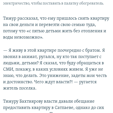
электричество, чтобы поставить в палатку обогреватель.
Тимур рассказал, что ему пришлось снять квартиру
на свои деньги и перевезти свою семью туда,
потому что «с пятью детьми жить без отопления и
воды невозможно».
— Я живу в этой квартире поочередно с братом. Я
звонил в акимат, ругался, ну кто так поступает с
людьми, детьми? Я сказал, что буду обращаться в
СМИ, покажу, в каких условиях живем. Я уже не
знаю, что делать. Это унижение, задеты мои честь
и достоинство. Чего ждут власти?! — ругается
житель поселка.
Тимуру Бахтиярову власти давали обещание
предоставить квартиру в Сатпаеве, однако до сих