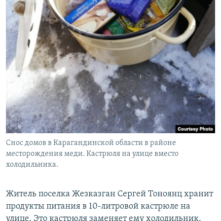
Снос домов в Карагандинской области в районе
месторождения меди. Кастрюля на улице вместо
холодильника.
Житель поселка Жезказган Сергей Тоноянц хранит
продукты питания в 10-литровой кастрюле на
улице. Это кастрюля заменяет ему холодильник.