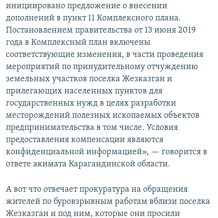
инициировано предложение о внесении
дополнений в пункт 11 Комплексного плана.
Постановлением правительства от 13 июня 2019
года в Комплексный план включены
соответствующие изменения, в части проведения
мероприятий по принудительному отчуждению
земельных участков поселка Жезказган и
прилегающих населенных пунктов для
государственных нужд в целях разработки
месторождений полезных ископаемых объектов
предпринимательства в том числе. Условия
предоставления компенсации являются
конфиденциальной информацией», — говорится в
ответе акимата Карагандинской области.
А вот что отвечает прокуратура на обращения
жителей по буровзрывным работам вблизи поселка
Жезказган и под ним, которые они просили