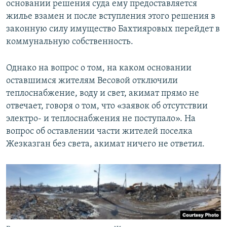
основании решения суда ему предоставляется
жилье взамен и после вступления этого решения в
законную силу имущество Бахтияровых перейдет в
коммунальную собственность.
Однако на вопрос о том, на каком основании
оставшимся жителям Весовой отключили
теплоснабжение, воду и свет, акимат прямо не
отвечает, говоря о том, что «заявок об отсутствии
электро- и теплоснабжения не поступало». На
вопрос об оставлении части жителей поселка
Жезказган без света, акимат ничего не ответил.