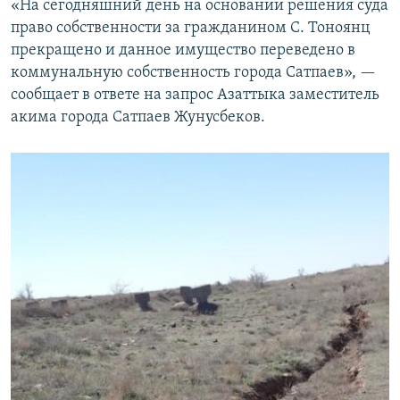
«На сегодняшний день на основании решения суда
право собственности за гражданином С. Тоноянц
прекращено и данное имущество переведено в
коммунальную собственность города Сатпаев», —
сообщает в ответе на запрос Азаттыка заместитель
акима города Сатпаев Жунусбеков.