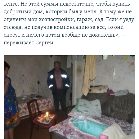
тенге. Но этой суммы недостаточно, чтобы купить
добротный дом, который был у меня. К тому же не
оценены мои хозпостройки, гараж, сад. Если я уеду
отсюда, не получив компенсацию за всё, то они
снесут и ничего потом вообще не докажешь», —
переживает Сергей.