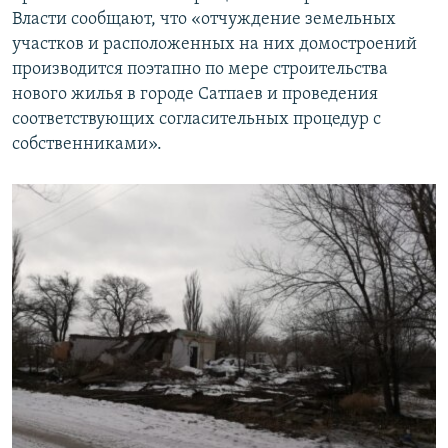
Власти сообщают, что «отчуждение земельных
участков и расположенных на них домостроений
производится поэтапно по мере строительства
нового жилья в городе Сатпаев и проведения
соответствующих согласительных процедур с
собственниками».