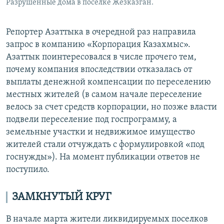
Разрушенные дома в поселке Жезказган.
Репортер Азаттыка в очередной раз направила
запрос в компанию «Корпорация Казахмыс».
Азаттык поинтересовался в числе прочего тем,
почему компания впоследствии отказалась от
выплаты денежной компенсации по переселению
местных жителей (в самом начале переселение
велось за счет средств корпорации, но позже власти
подвели переселение под госпрограмму, а
земельные участки и недвижимое имущество
жителей стали отчуждать с формулировкой «под
госнужды»). На момент публикации ответов не
поступило.
ЗАМКНУТЫЙ КРУГ
В начале марта жители ликвидируемых поселков