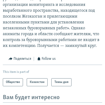
организации мониторинга и исследования
выработанного пространства, находящегося под
поселком Жезказган и прилегающими
населенными пунктами для установления
незаконных буровзрывных работ». Однако
акиматы города и области сообщают жителям, что
контроль за буровзрывными работами не входит в
их компетенцию. Получается — замкнутый круг.
Поделиться
Follow us
This item is part of
Общество
Казахстан
Темы дня
Вам будет интересно