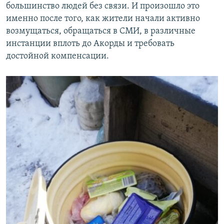
большинство людей без связи. И произошло это
именно после того, как жители начали активно
возмущаться, обращаться в СМИ, в различные
инстанции вплоть до Акорды и требовать
достойной компенсации.