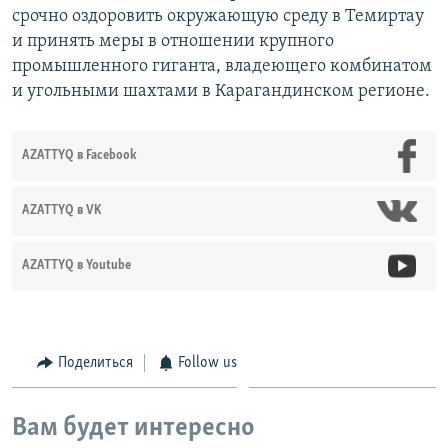
срочно оздоровить окружающую среду в Темиртау
и принять меры в отношении крупного
промышленного гиганта, владеющего комбинатом
и угольными шахтами в Карагандинском регионе.
AZATTYQ в Facebook
AZATTYQ в VK
AZATTYQ в Youtube
Поделиться
Follow us
Вам будет интересно