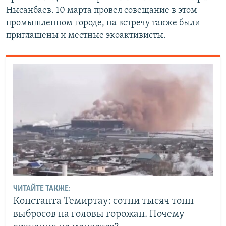
Нысанбаев. 10 марта провел совещание в этом
промышленном городе, на встречу также были
приглашены и местные экоактивисты.
ЧИТАЙТЕ ТАКЖЕ:
Константа Темиртау: сотни тысяч тонн
выбросов на головы горожан. Почему