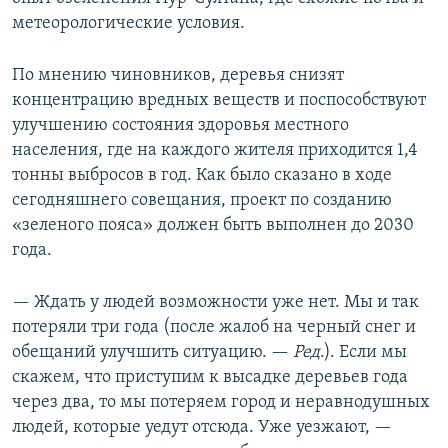
метеорологические условия.
По мнению чиновников, деревья снизят
концентрацию вредных веществ и поспособствуют
улучшению состояния здоровья местного
населения, где на каждого жителя приходится 1,4
тонны выбросов в год. Как было сказано в ходе
сегодняшнего совещания, проект по созданию
«зеленого пояса» должен быть выполнен до 2030
года.
— Ждать у людей возможности уже нет. Мы и так
потеряли три года (после жалоб на черный снег и
обещаний улучшить ситуацию. —
Ред
.). Если мы
скажем, что приступим к высадке деревьев года
через два, то мы потеряем город и неравнодушных
людей, которые уедут отсюда. Уже уезжают, —