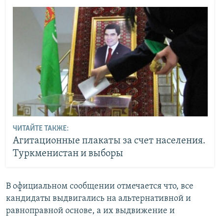
ЧИТАЙТЕ ТАКЖЕ:
Агитационные плакаты за счет населения.
Туркменистан и выборы
В официальном сообщении отмечается что, все
кандидаты выдвигались на альтернативной и
равноправной основе, а их выдвижение и