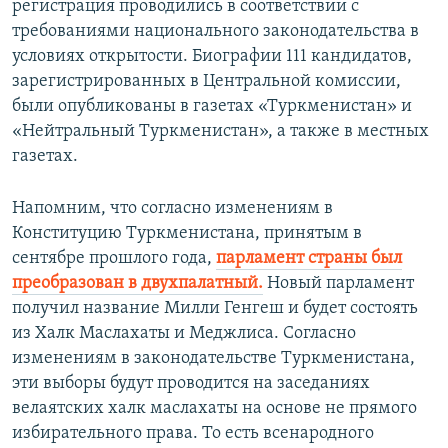
регистрация проводились в соответствии с
требованиями национального законодательства в
условиях открытости. Биографии 111 кандидатов,
зарегистрированных в Центральной комиссии,
были опубликованы в газетах «Туркменистан» и
«Нейтральный Туркменистан», а также в местных
газетах.
Напомним, что согласно изменениям в
Конституцию Туркменистана, принятым в
сентябре прошлого года,
парламент страны был
преобразован в двухпалатный.
Новый парламент
получил название Милли Генгеш и будет состоять
из Халк Маслахаты и Меджлиса. Согласно
изменениям в законодательстве Туркменистана,
эти выборы будут проводится на заседаниях
велаятских халк маслахаты на основе не прямого
избирательного права. То есть всенародного