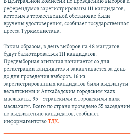
В Центральной комиссии по проведению выборов и
референдумов зарегистрированы 111 кандидатов,
которым в торжественной обстановке были
вручены удостоверения, сообщает государственная
пресса Туркменистана.
Таким образом, в день выборов на 48 мандатов
будут баллотироваться 111 кандидатов.
Предвыборная агитация начинается со дня
регистрации кандидатов и заканчивается за день
до дня проведения выборов. 16 из
зарегистрированных кандидатов были выдвинуты
велаятскими и Ашхабадским городским халк
маслахаты, 95 – этрапскими и городскими халк
маслахаты. Всего по стране проведено 55 заседаний
по выдвижению кандидатов, сообщает
информагентство
ТДХ.