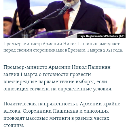
Премьер-министр Армении Никол Пашинян выступает
перед своими сторонниками в Ереване. 1 марта 2021 года.
Премьер-министр Армении Никол Пашинян
заявил 1 марта о готовности провести
внеочередные парламентские выборы, если
оппозиция согласна на определенные условия.
Политическая напряженность в Армении крайне
высока. Сторонники Пашиняна и оппозиция
проводят массовые митинги в разных частях
столицы.