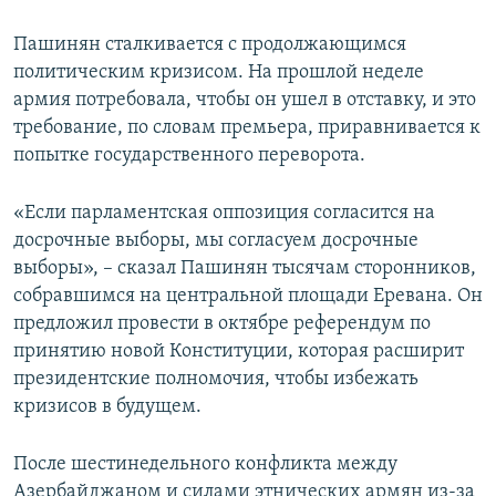
Пашинян сталкивается с продолжающимся
политическим кризисом. На прошлой неделе
армия потребовала, чтобы он ушел в отставку, и это
требование, по словам премьера, приравнивается к
попытке государственного переворота.
«Если парламентская оппозиция согласится на
досрочные выборы, мы согласуем досрочные
выборы», – сказал Пашинян тысячам сторонников,
собравшимся на центральной площади Еревана. Он
предложил провести в октябре референдум по
принятию новой Конституции, которая расширит
президентские полномочия, чтобы избежать
кризисов в будущем.
После шестинедельного конфликта между
Азербайджаном и силами этнических армян из-за