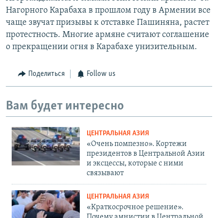
Нагорного Карабаха в прошлом году в Армении все
чаще звучат призывы к отставке Пашиняна, растет
протестность. Многие армяне считают соглашение
о прекращении огня в Карабахе унизительным.
Поделиться
Follow us
Вам будет интересно
ЦЕНТРАЛЬНАЯ АЗИЯ
«Очень помпезно». Кортежи
президентов в Центральной Азии
и эксцессы, которые с ними
связывают
ЦЕНТРАЛЬНАЯ АЗИЯ
«Краткосрочное решение».
Почему амнистии в Центральной